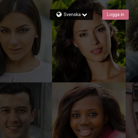
Svenska
Logga in