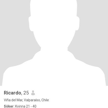
Ricardo
, 25
Viña del Mar, Valparaíso, Chile
Söker:
Kvinna 21 - 40