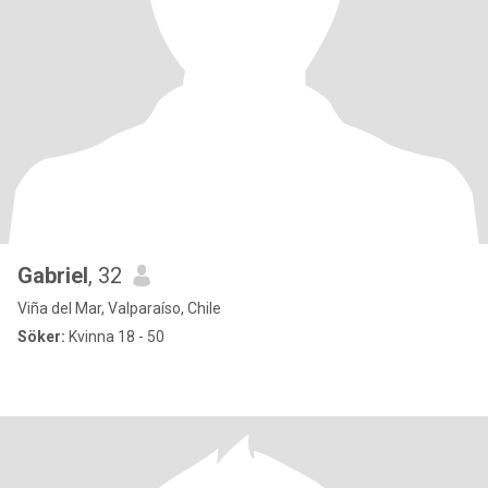
Gabriel
, 32
Viña del Mar, Valparaíso, Chile
Söker:
Kvinna 18 - 50