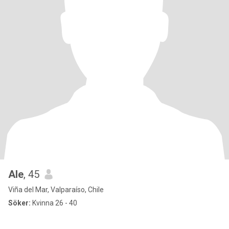
Ale
, 45
Viña del Mar, Valparaíso, Chile
Söker:
Kvinna 26 - 40