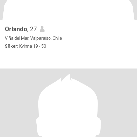
Orlando
, 27
Viña del Mar, Valparaíso, Chile
Söker:
Kvinna 19 - 50