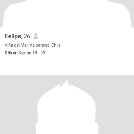
Felipe
, 26
Viña del Mar, Valparaíso, Chile
Söker:
Kvinna 18 - 99