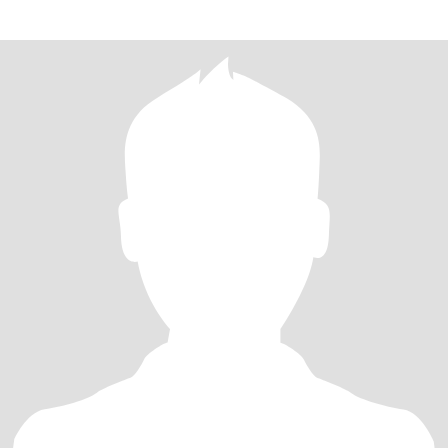
persona