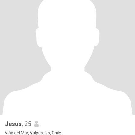
Jesus
, 25
Viña del Mar, Valparaíso, Chile