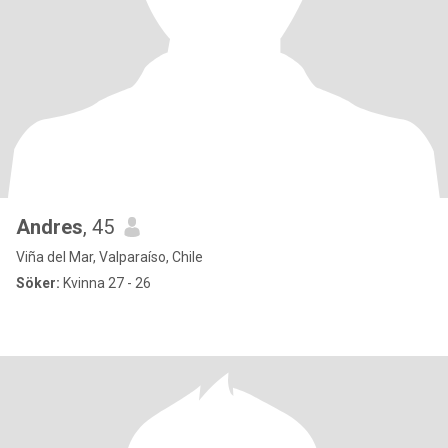
Andres
, 45
Viña del Mar, Valparaíso, Chile
Söker:
Kvinna 27 - 26