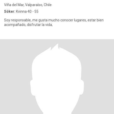
Viña del Mar, Valparaíso, Chile
Söker:
Kvinna 40 - 55
Soy responsable, me gusta mucho conocer lugares, estar bien
acompañado, disfrutar la vida,