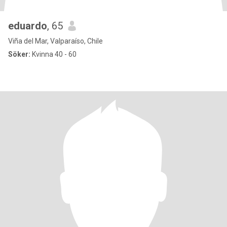
eduardo
, 65
Viña del Mar, Valparaíso, Chile
Söker:
Kvinna 40 - 60