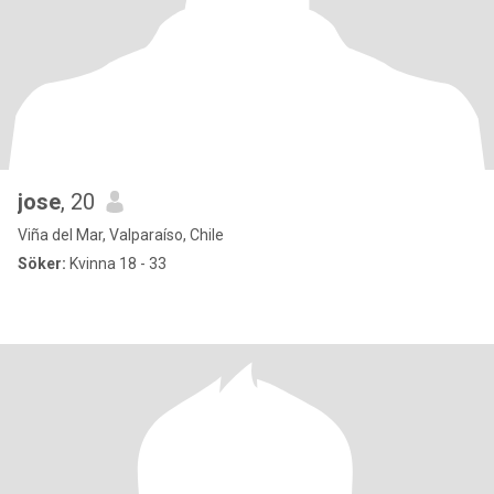
jose
, 20
Viña del Mar, Valparaíso, Chile
Söker:
Kvinna 18 - 33