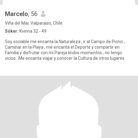
Marcelo
, 56
Viña del Mar, Valparaíso, Chile
Söker:
Kvinna 32 - 49
Soy sociable me encanta la Naturaleza , ir al Campo de Picnic ,
Caminar en la Playa , me encanta el Deporte y compartir en
Familia y disfrutar con mi Pareja lindos momentos , no tengo
vicios . Me encanta viajar y conocer la Cultura de otros lugares