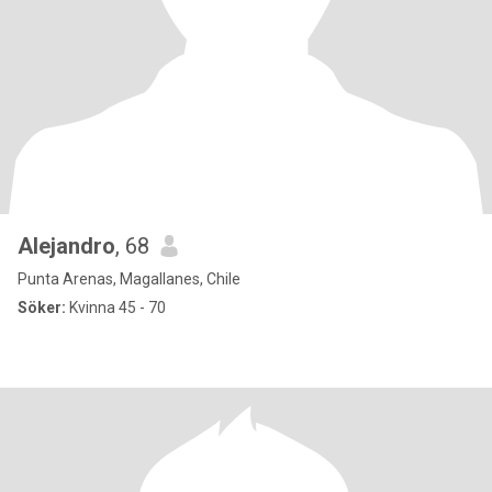
Alejandro
, 68
Punta Arenas, Magallanes, Chile
Söker:
Kvinna 45 - 70