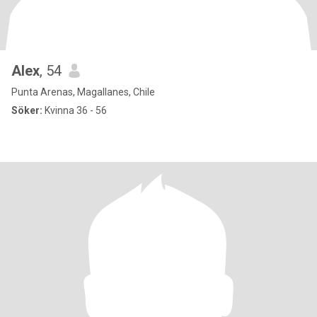
Alex
, 54
Punta Arenas, Magallanes, Chile
Söker:
Kvinna 36 - 56