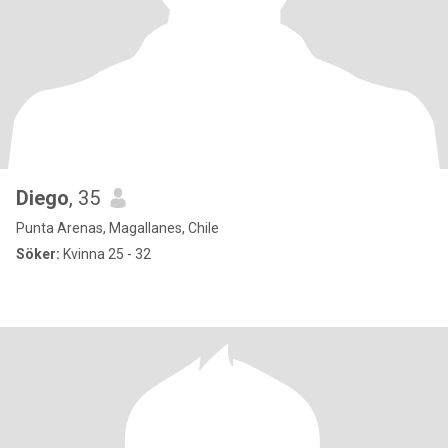
Diego
, 35
Punta Arenas, Magallanes, Chile
Söker:
Kvinna 25 - 32