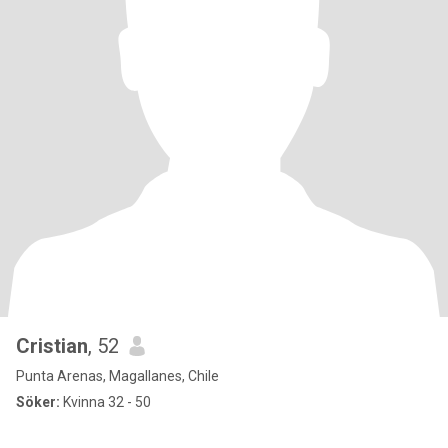
Cristian
, 52
Punta Arenas, Magallanes, Chile
Söker:
Kvinna 32 - 50