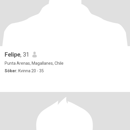
Felipe
, 31
Punta Arenas, Magallanes, Chile
Söker:
Kvinna 20 - 35