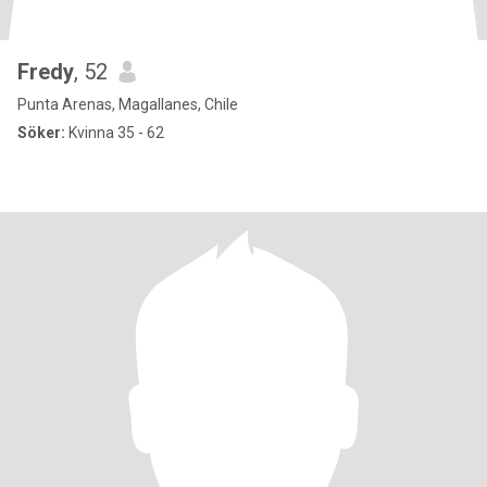
Fredy
, 52
Punta Arenas, Magallanes, Chile
Söker:
Kvinna 35 - 62