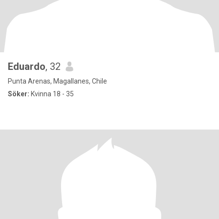
Eduardo
, 32
Punta Arenas, Magallanes, Chile
Söker:
Kvinna 18 - 35