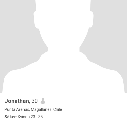
Jonathan
, 30
Punta Arenas, Magallanes, Chile
Söker:
Kvinna 23 - 35