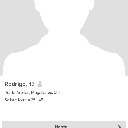
Rodrigo
, 42
Punta Arenas, Magallanes, Chile
Söker:
Kvinna 25 - 45
Nästa