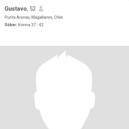
Gustavo
, 52
Punta Arenas, Magallanes, Chile
Söker:
Kvinna 37 - 42