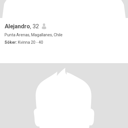
Alejandro
, 32
Punta Arenas, Magallanes, Chile
Söker:
Kvinna 20 - 40