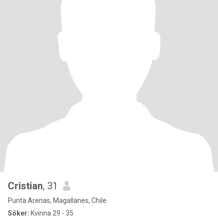
Cristian
, 31
Punta Arenas, Magallanes, Chile
Söker:
Kvinna 29 - 35