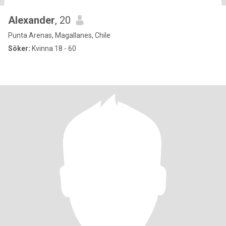
Alexander
, 20
Punta Arenas, Magallanes, Chile
Söker:
Kvinna 18 - 60