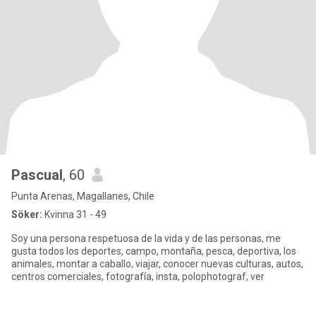
Pascual
, 60
Punta Arenas, Magallanes, Chile
Söker:
Kvinna 31 - 49
Soy una persona respetuosa de la vida y de las personas, me
gusta todos los deportes, campo, montaña, pesca, deportiva, los
animales, montar a caballo, viajar, conocer nuevas culturas, autos,
centros comerciales, fotografía, insta, polophotograf, ver