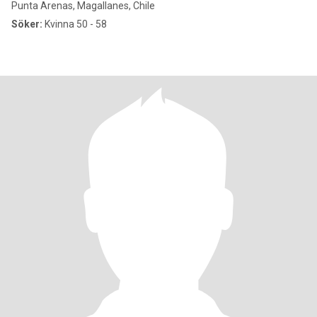
Punta Arenas, Magallanes, Chile
Söker:
Kvinna 50 - 58