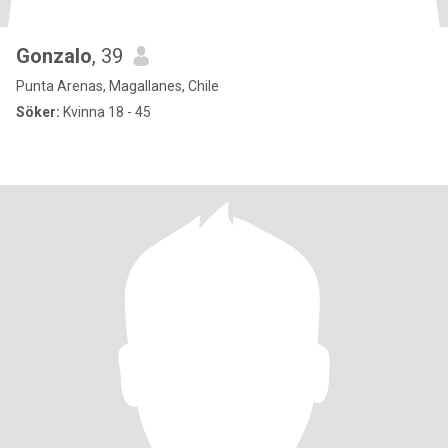
Gonzalo
, 39
Punta Arenas, Magallanes, Chile
Söker:
Kvinna 18 - 45