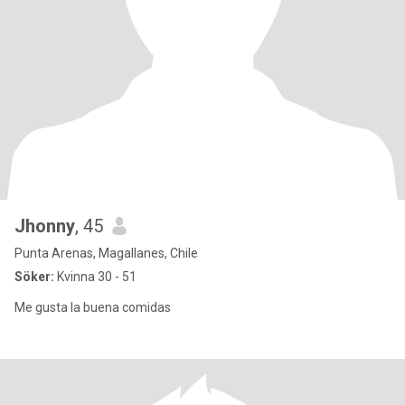
Jhonny
, 45
Punta Arenas, Magallanes, Chile
Söker:
Kvinna 30 - 51
Me gusta la buena comidas