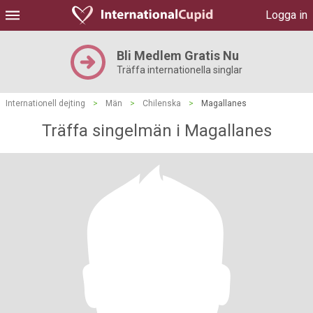
Logga in
Bli Medlem Gratis Nu
Träffa internationella singlar
Internationell dejting
>
Män
>
Chilenska
>
Magallanes
Träffa singelmän i Magallanes