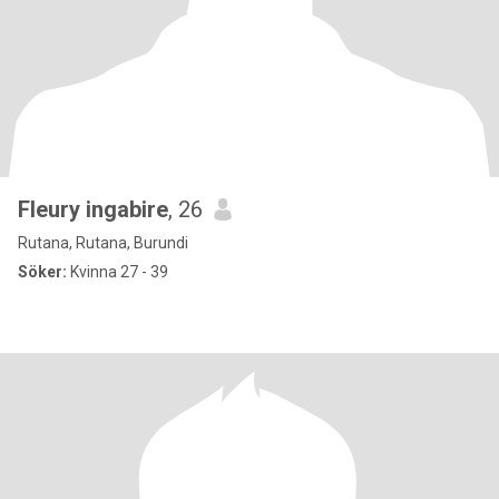
Fleury ingabire
, 26
Rutana, Rutana, Burundi
Söker:
Kvinna 27 - 39