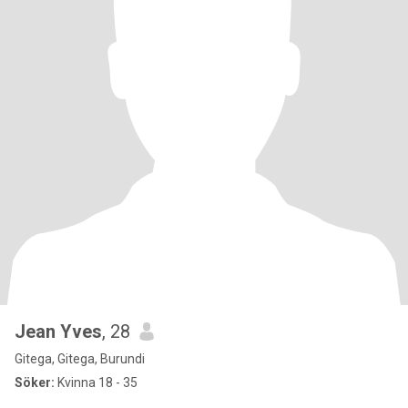
Jean Yves
, 28
Gitega, Gitega, Burundi
Söker:
Kvinna 18 - 35