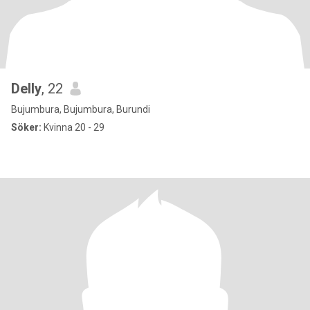
Delly
, 22
Bujumbura, Bujumbura, Burundi
Söker:
Kvinna 20 - 29