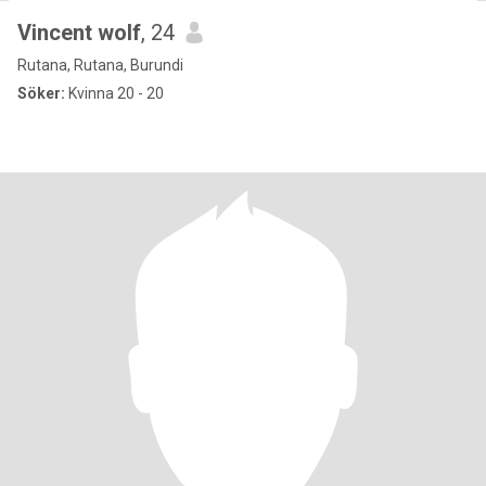
Vincent wolf
, 24
Rutana, Rutana, Burundi
Söker:
Kvinna 20 - 20