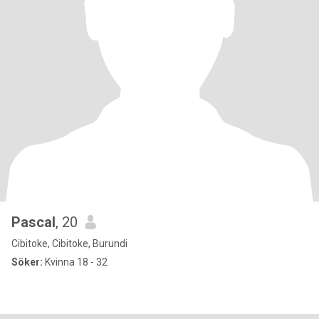
Pascal
, 20
Cibitoke, Cibitoke, Burundi
Söker:
Kvinna 18 - 32