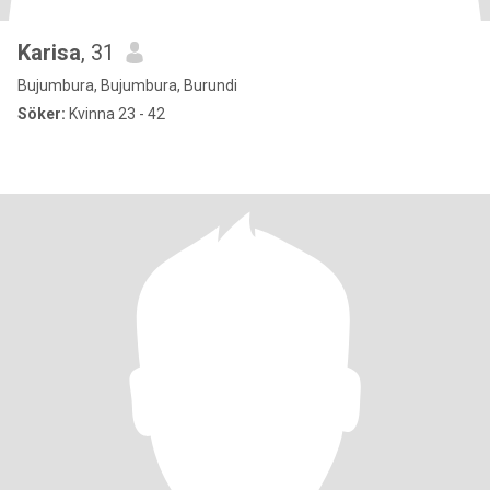
Karisa
, 31
Bujumbura, Bujumbura, Burundi
Söker:
Kvinna 23 - 42