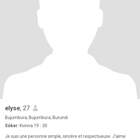
elyse
, 27
Bujumbura, Bujumbura, Burundi
Söker:
Kvinna 19 - 30
Je suis une personne simple, sincère et respectueuse. J’aime