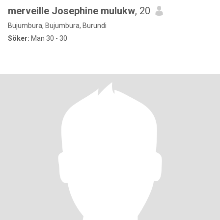
merveille Josephine mulukw
, 20
Bujumbura, Bujumbura, Burundi
Söker:
Man 30 - 30