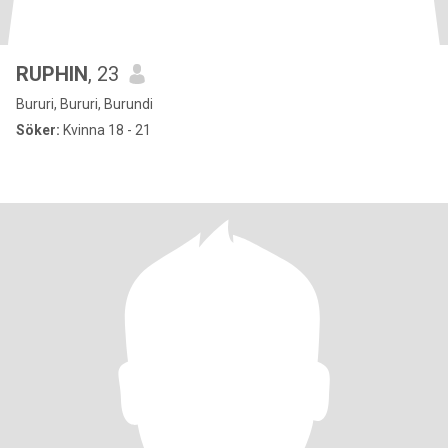
RUPHIN
, 23
Bururi, Bururi, Burundi
Söker:
Kvinna 18 - 21