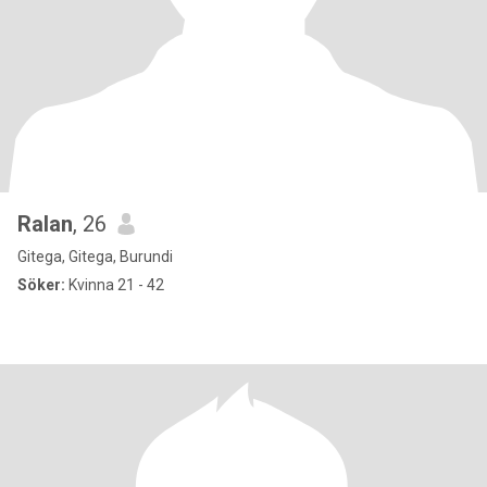
Ralan
, 26
Gitega, Gitega, Burundi
Söker:
Kvinna 21 - 42