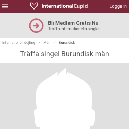
Logga in
Bli Medlem Gratis Nu
Träffa internationella singlar
Internationell dejting
>
Män
>
Burundisk
Träffa singel Burundisk män