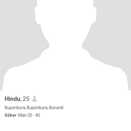
Hindu
, 25
Bujumbura, Bujumbura, Burundi
Söker:
Man 25 - 40