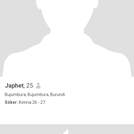
Japhet
, 25
Bujumbura, Bujumbura, Burundi
Söker:
Kvinna 26 - 27