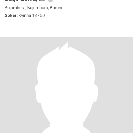
Bujumbura, Bujumbura, Burundi
Söker:
Kvinna 18 - 50