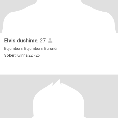
Elvis dushime
, 27
Bujumbura, Bujumbura, Burundi
Söker:
Kvinna 22 - 25