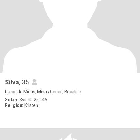
Silva
, 35
Patos de Minas, Minas Gerais, Brasilien
Söker:
Kvinna 25 - 45
Religion:
Kristen