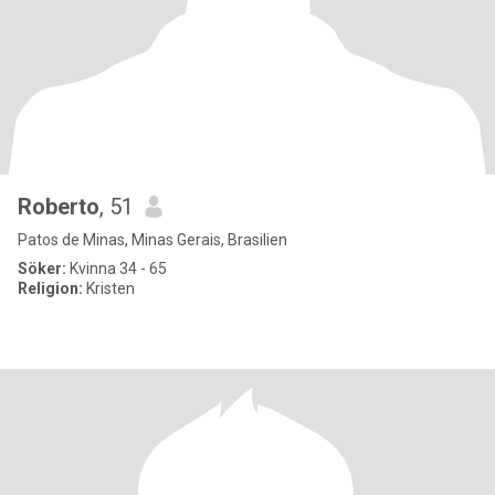
Roberto
, 51
Patos de Minas, Minas Gerais, Brasilien
Söker:
Kvinna 34 - 65
Religion:
Kristen