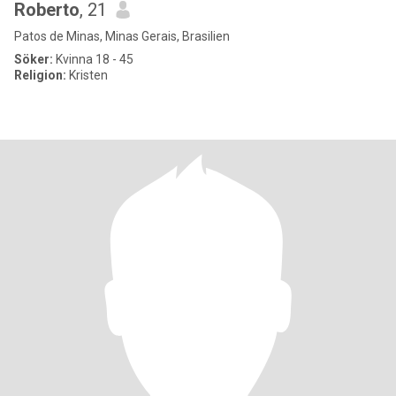
Roberto
, 21
Patos de Minas, Minas Gerais, Brasilien
Söker:
Kvinna 18 - 45
Religion:
Kristen