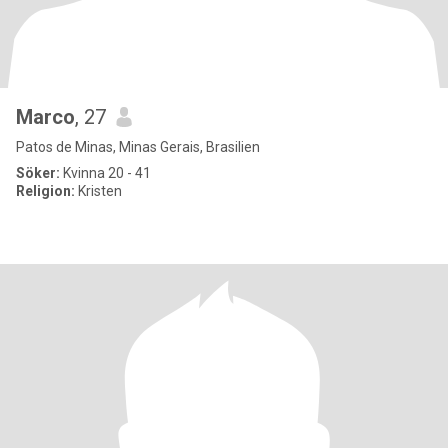
Marco
, 27
Patos de Minas, Minas Gerais, Brasilien
Söker:
Kvinna 20 - 41
Religion:
Kristen