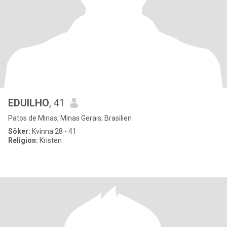
EDUILHO
, 41
Patos de Minas, Minas Gerais, Brasilien
Söker:
Kvinna 28 - 41
Religion:
Kristen