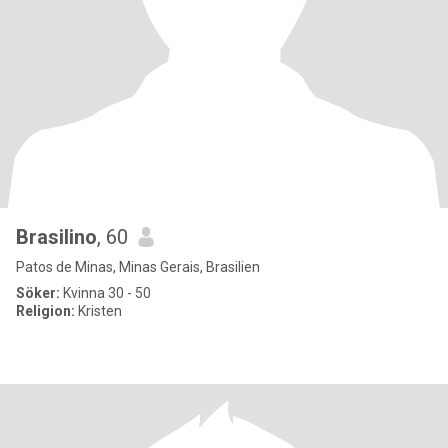
Brasilino
, 60
Patos de Minas, Minas Gerais, Brasilien
Söker:
Kvinna 30 - 50
Religion:
Kristen