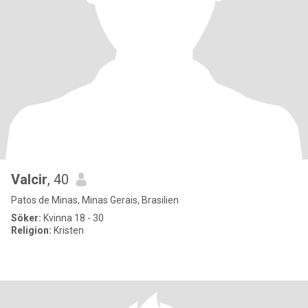
Valcir
, 40
Patos de Minas, Minas Gerais, Brasilien
Söker:
Kvinna 18 - 30
Religion:
Kristen