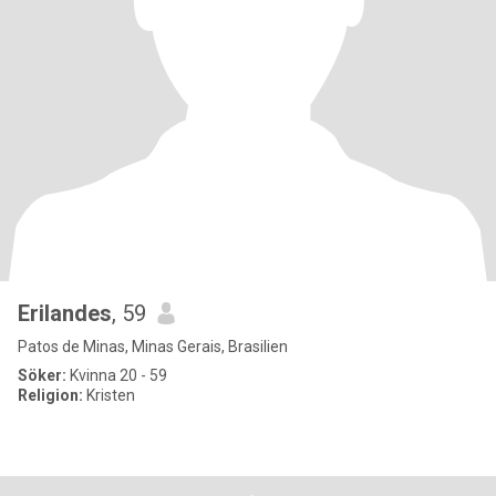
Erilandes
, 59
Patos de Minas, Minas Gerais, Brasilien
Söker:
Kvinna 20 - 59
Religion:
Kristen