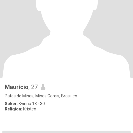
Mauricio
, 27
Patos de Minas, Minas Gerais, Brasilien
Söker:
Kvinna 18 - 30
Religion:
Kristen