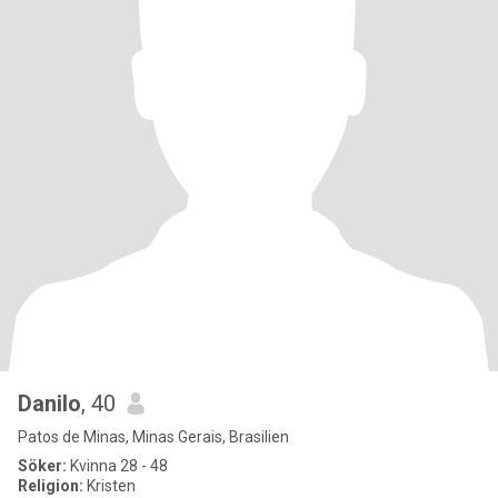
Danilo
, 40
Patos de Minas, Minas Gerais, Brasilien
Söker:
Kvinna 28 - 48
Religion:
Kristen