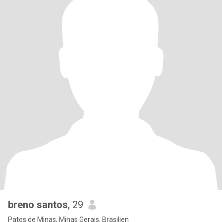
breno santos
, 29
Patos de Minas, Minas Gerais, Brasilien