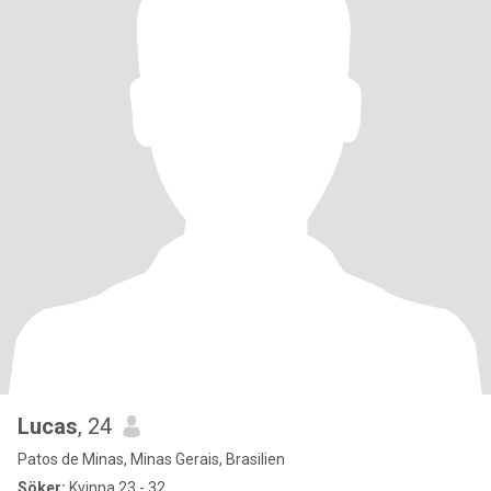
Lucas
, 24
Patos de Minas, Minas Gerais, Brasilien
Söker:
Kvinna 23 - 32