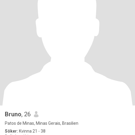
Bruno
, 26
Patos de Minas, Minas Gerais, Brasilien
Söker:
Kvinna 21 - 38