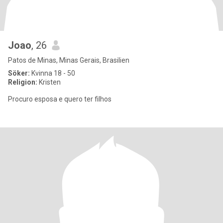
Joao
, 26
Patos de Minas, Minas Gerais, Brasilien
Söker:
Kvinna 18 - 50
Religion:
Kristen
Procuro esposa e quero ter filhos