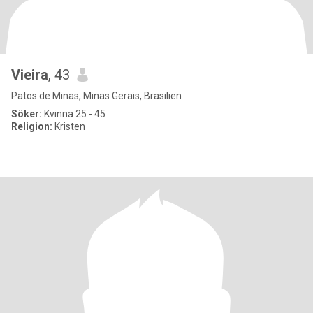
Vieira
, 43
Patos de Minas, Minas Gerais, Brasilien
Söker:
Kvinna 25 - 45
Religion:
Kristen