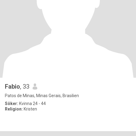
Fabio
, 33
Patos de Minas, Minas Gerais, Brasilien
Söker:
Kvinna 24 - 44
Religion:
Kristen