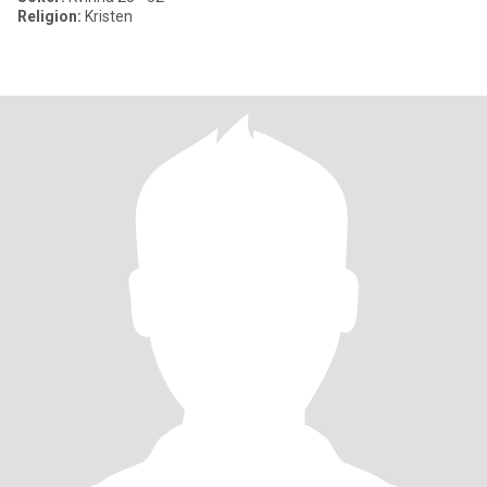
Religion:
Kristen