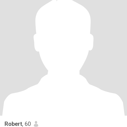
Robert
, 60