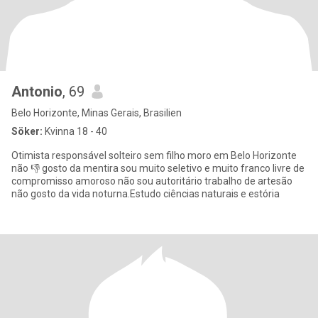
Antonio
, 69
Belo Horizonte, Minas Gerais, Brasilien
Söker:
Kvinna 18 - 40
Otimista responsável solteiro sem filho moro em Belo Horizonte
não 👎 gosto da mentira sou muito seletivo e muito franco livre de
compromisso amoroso não sou autoritário trabalho de artesão
não gosto da vida noturna.Estudo ciências naturais e estória