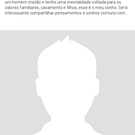
um homem cristão e tenho uma mentalidade voltada para os
valores familiares, casamento e filhos, esse é o meu sonho. Será
interessante compartilhar pensamentos e sonhos comuns com
alguém