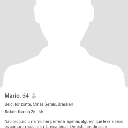
Mario
, 64
Belo Horizonte, Minas Gerais, Brasilien
Söker:
Kvinna 25 - 55
Nao procuro uma mulher perfeita ,apenas alguém que leve a serio
os compromissos sem brincadeiras .Detesto mentiras se