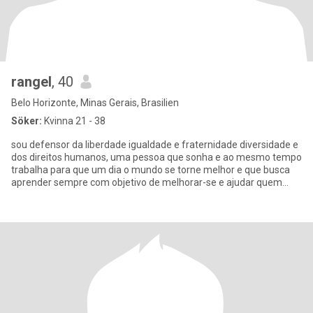
rangel
, 40
Belo Horizonte, Minas Gerais, Brasilien
Söker:
Kvinna 21 - 38
sou defensor da liberdade igualdade e fraternidade diversidade e
dos direitos humanos, uma pessoa que sonha e ao mesmo tempo
trabalha para que um dia o mundo se torne melhor e que busca
aprender sempre com objetivo de melhorar-se e ajudar quem
precis