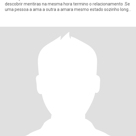
descobrir mentiras na mesma hora termino o relacionamento .Se
uma pessoa a ama a outra a amara mesmo estado sozinho longe
dos olho