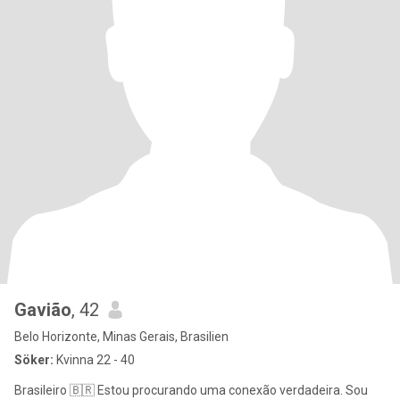
Gavião
, 42
Belo Horizonte, Minas Gerais, Brasilien
Söker:
Kvinna 22 - 40
Brasileiro 🇧🇷 Estou procurando uma conexão verdadeira. Sou