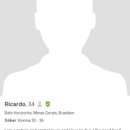
Ricardo
, 34
Belo Horizonte, Minas Gerais, Brasilien
Söker:
Kvinna 30 - 36