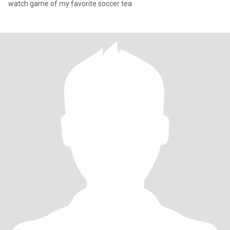
watch game of my favorite soccer tea