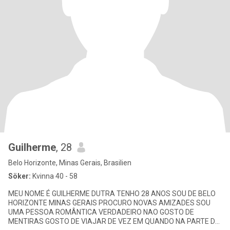
Guilherme
, 28
Belo Horizonte, Minas Gerais, Brasilien
Söker:
Kvinna 40 - 58
MEU NOME É GUILHERME DUTRA TENHO 28 ANOS SOU DE BELO
HORIZONTE MINAS GERAIS PROCURO NOVAS AMIZADES SOU
UMA PESSOA ROMÂNTICA VERDADEIRO NAO GOSTO DE
MENTIRAS GOSTO DE VIAJAR DE VEZ EM QUANDO NA PARTE DE