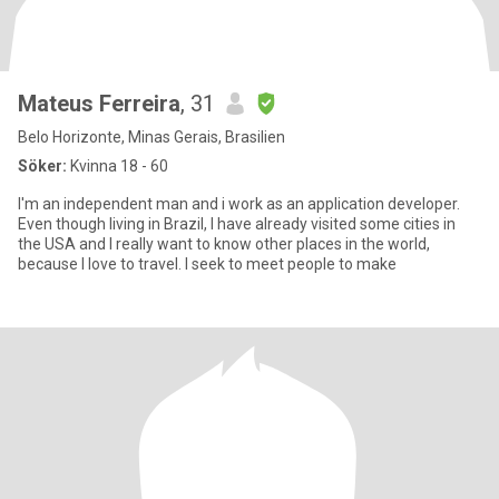
Mateus Ferreira
, 31
Belo Horizonte, Minas Gerais, Brasilien
Söker:
Kvinna 18 - 60
I'm an independent man and i work as an application developer.
Even though living in Brazil, I have already visited some cities in
the USA and I really want to know other places in the world,
because I love to travel. I seek to meet people to make