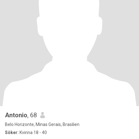
Antonio
, 68
Belo Horizonte, Minas Gerais, Brasilien
Söker:
Kvinna 18 - 40