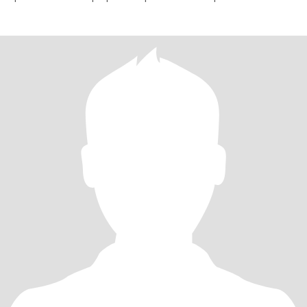
um homem ca