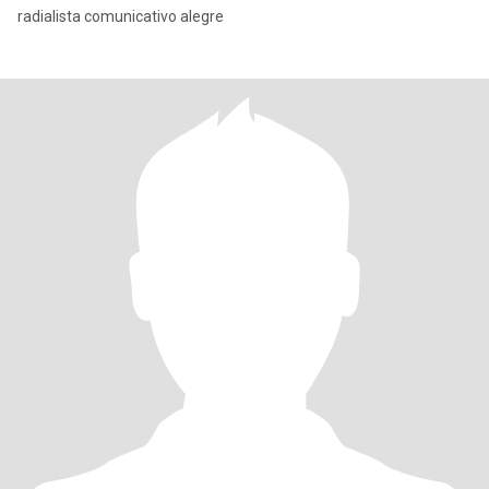
radialista comunicativo alegre