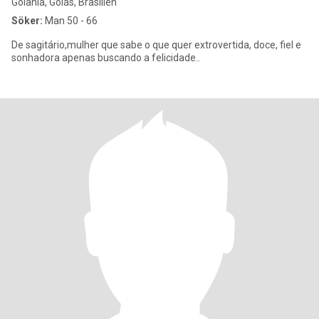
Goiânia, Goiás, Brasilien
Söker:
Man 50 - 66
De sagitário,mulher que sabe o que quer extrovertida, doce, fiel e
sonhadora apenas buscando a felicidade..