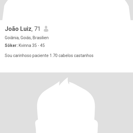
João Luiz
, 71
Goiânia, Goiás, Brasilien
Söker:
Kvinna 35 - 45
Sou carinhoso paciente 1.70 cabelos castanhos