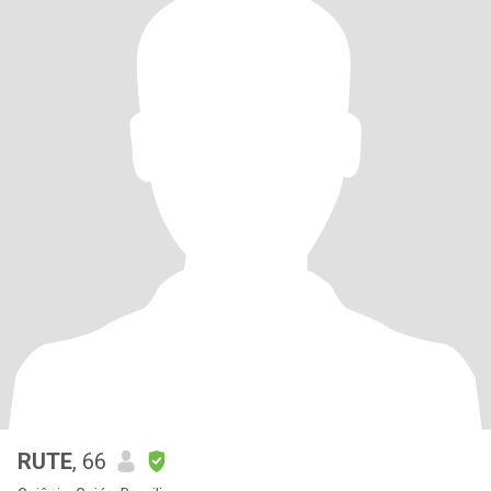
RUTE
, 66