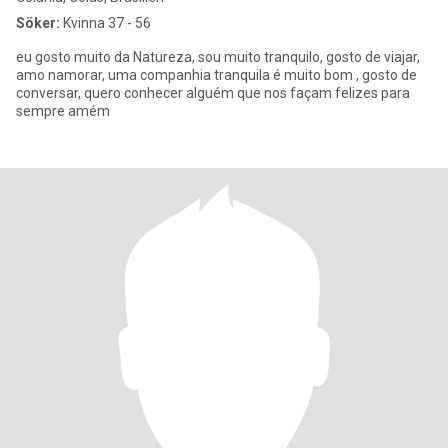
Söker:
Kvinna 37 - 56
eu gosto muito da Natureza, sou muito tranquilo, gosto de viajar,
amo namorar, uma companhia tranquila é muito bom , gosto de
conversar, quero conhecer alguém que nos façam felizes para
sempre amém