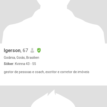
Igerson
, 67
Goiânia, Goiás, Brasilien
Söker:
Kvinna 43 - 55
gestor de pessoas e coach, escritor e corretor de imóveis