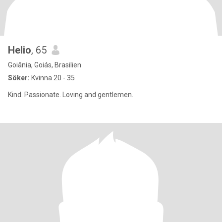
Helio
, 65
Goiânia, Goiás, Brasilien
Söker:
Kvinna 20 - 35
Kind. Passionate. Loving and gentlemen.