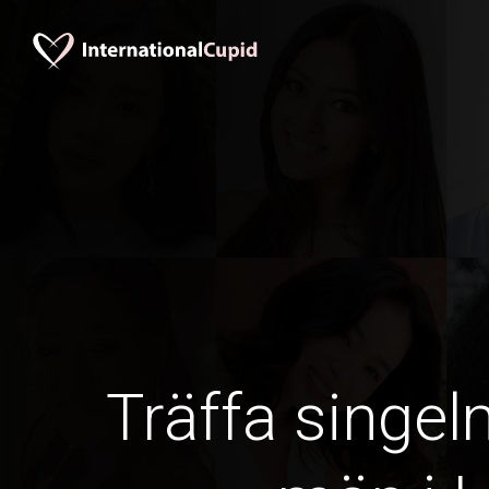
Träffa singe