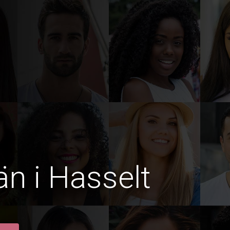
n i Hasselt