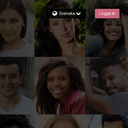
Svenska
Logga in