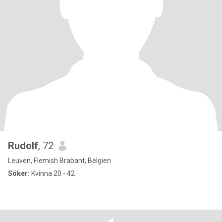
Rudolf
, 72
Leuven, Flemish Brabant, Belgien
Söker:
Kvinna 20 - 42