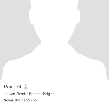
Paul
, 74
Leuven, Flemish Brabant, Belgien
Söker:
Kvinna 29 - 65