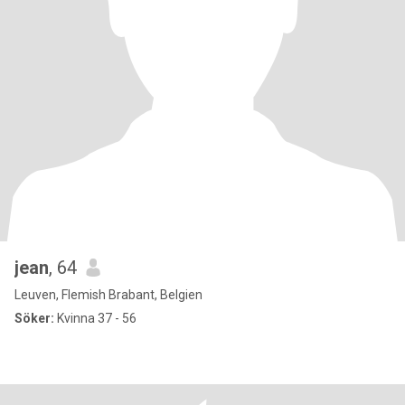
jean
, 64
Leuven, Flemish Brabant, Belgien
Söker:
Kvinna 37 - 56