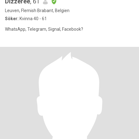
Dizzeree
, 61
Leuven, Flemish Brabant, Belgien
Söker:
Kvinna 40 - 61
WhatsApp, Telegram, Signal, Facebook?