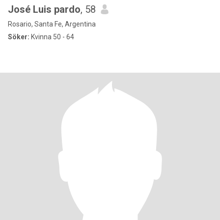
José Luis pardo
, 58
Rosario, Santa Fe, Argentina
Söker:
Kvinna 50 - 64