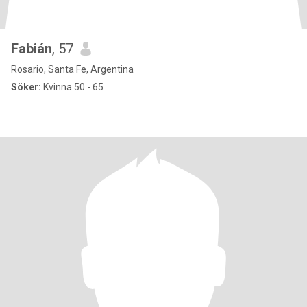
Fabián
, 57
Rosario, Santa Fe, Argentina
Söker:
Kvinna 50 - 65