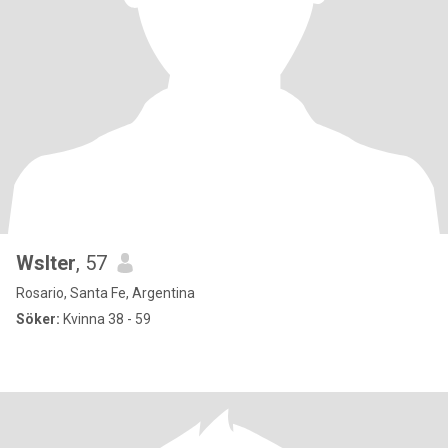
Wslter
, 57
Rosario, Santa Fe, Argentina
Söker:
Kvinna 38 - 59