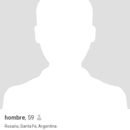
hombre
, 59
Rosario, Santa Fe, Argentina