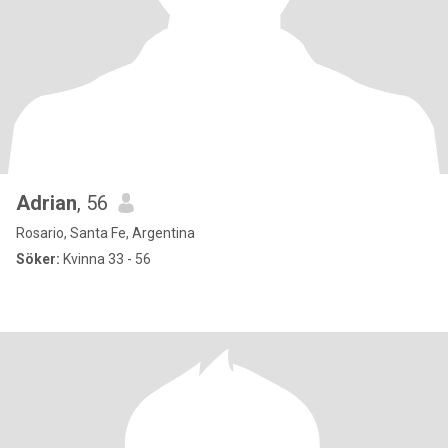
Adrian
, 56
Rosario, Santa Fe, Argentina
Söker:
Kvinna 33 - 56