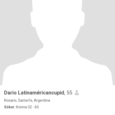
Dario Latinaméricancupid
, 55
Rosario, Santa Fe, Argentina
Söker:
Kvinna 32 - 60