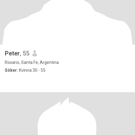
Peter
, 55
Rosario, Santa Fe, Argentina
Söker:
Kvinna 30 - 55