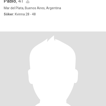
Pablo
, 41
Mar del Plata, Buenos Aires, Argentina
Söker:
Kvinna 28 - 48