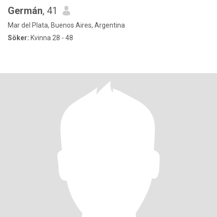
Germán
, 41
Mar del Plata, Buenos Aires, Argentina
Söker:
Kvinna 28 - 48