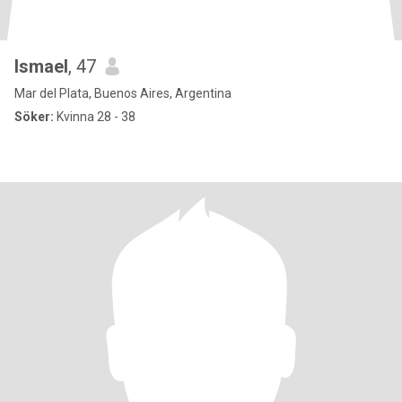
Ismael
, 47
Mar del Plata, Buenos Aires, Argentina
Söker:
Kvinna 28 - 38