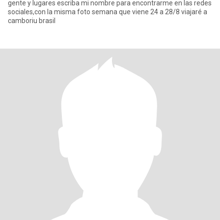
gente y lugares escriba mi nombre para encontrarme en las redes
sociales,con la misma foto semana que viene 24 a 28/8 viajaré a
camboriu brasil