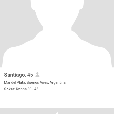
Santiago
, 45
Mar del Plata, Buenos Aires, Argentina
Söker:
Kvinna 30 - 45