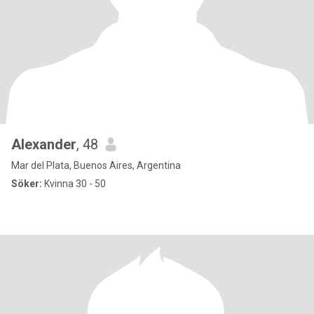
Alexander
, 48
Mar del Plata, Buenos Aires, Argentina
Söker:
Kvinna 30 - 50