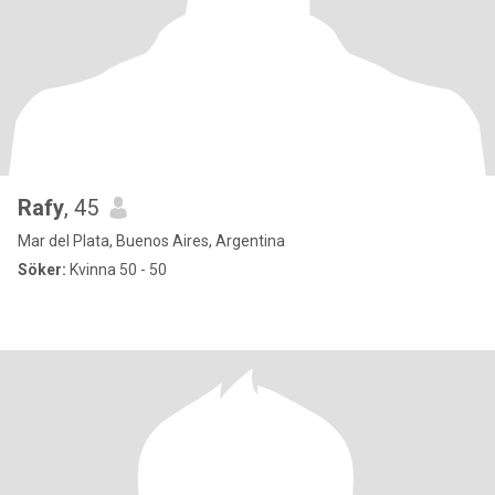
Rafy
, 45
Mar del Plata, Buenos Aires, Argentina
Söker:
Kvinna 50 - 50