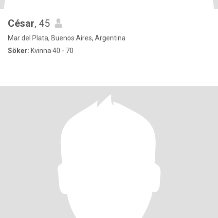
César
, 45
Mar del Plata, Buenos Aires, Argentina
Söker:
Kvinna 40 - 70