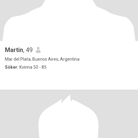
Martin
, 49
Mar del Plata, Buenos Aires, Argentina
Söker:
Kvinna 50 - 85