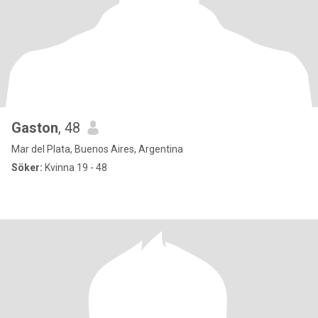
Gaston
, 48
Mar del Plata, Buenos Aires, Argentina
Söker:
Kvinna 19 - 48