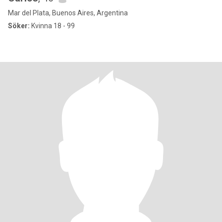
Mar del Plata, Buenos Aires, Argentina
Söker:
Kvinna 18 - 99