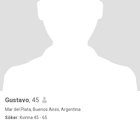
Gustavo
, 45
Mar del Plata, Buenos Aires, Argentina
Söker:
Kvinna 45 - 65