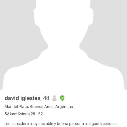
david iglesias
, 48
Mar del Plata, Buenos Aires, Argentina
Söker:
Kvinna 28 - 52
me considero muy sociable y buena persona me gusta conocer