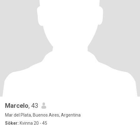
Marcelo
, 43
Mar del Plata, Buenos Aires, Argentina
Söker:
Kvinna 20 - 45