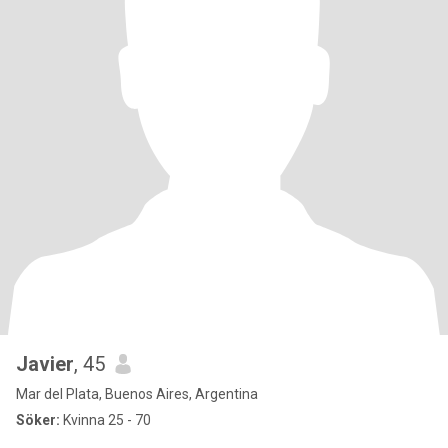
Javier
, 45
Mar del Plata, Buenos Aires, Argentina
Söker:
Kvinna 25 - 70