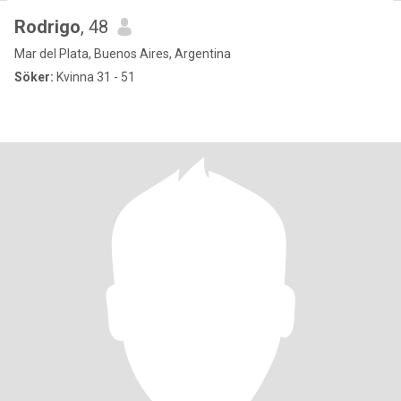
Rodrigo
, 48
Mar del Plata, Buenos Aires, Argentina
Söker:
Kvinna 31 - 51