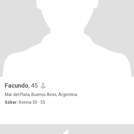
Facundo
, 45
Mar del Plata, Buenos Aires, Argentina
Söker:
Kvinna 30 - 55