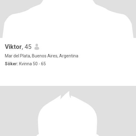
Viktor
, 45
Mar del Plata, Buenos Aires, Argentina
Söker:
Kvinna 50 - 65