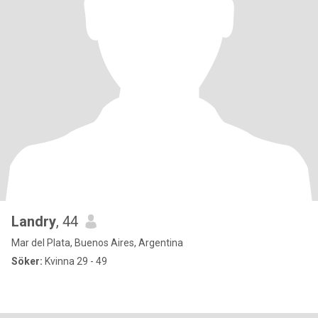
Landry
, 44
Mar del Plata, Buenos Aires, Argentina
Söker:
Kvinna 29 - 49