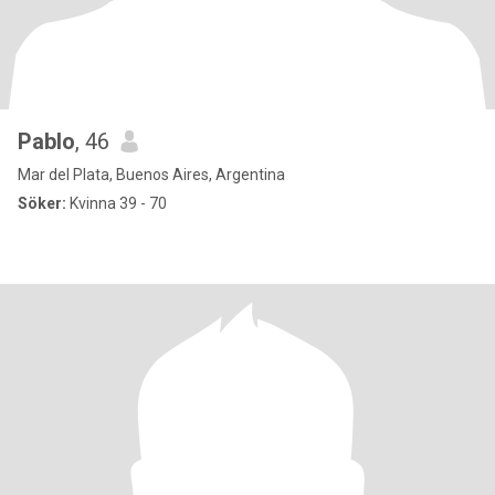
Pablo
, 46
Mar del Plata, Buenos Aires, Argentina
Söker:
Kvinna 39 - 70