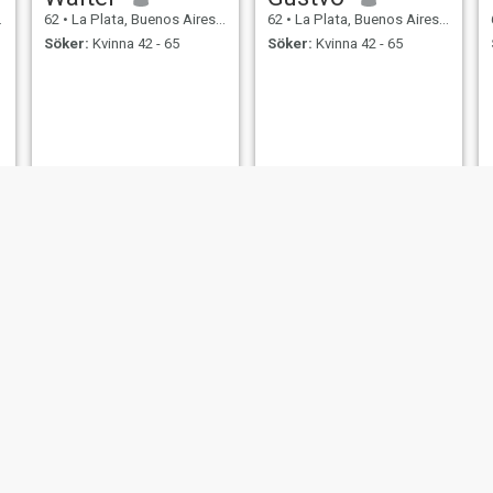
62
•
La Plata, Buenos Aires, Argentina
62
•
La Plata, Buenos Aires, Argentina
Söker:
Kvinna 42 - 65
Söker:
Kvinna 42 - 65
Cirano
Da
64
•
La Plata, Buenos Aires, Argentina
65
•
La Plata, Buenos Aires, Argentina