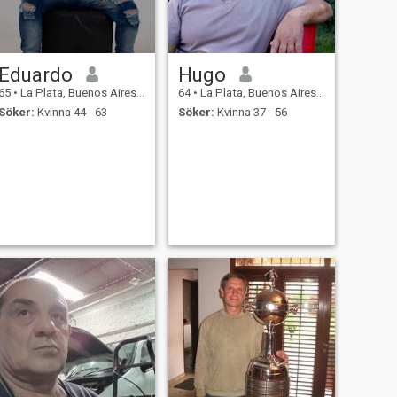
Eduardo
Hugo
65
•
La Plata, Buenos Aires, Argentina
64
•
La Plata, Buenos Aires, Argentina
Söker:
Kvinna 44 - 63
Söker:
Kvinna 37 - 56