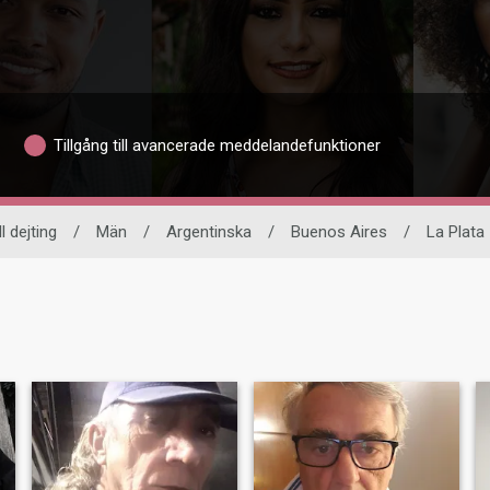
Tillgång till avancerade meddelandefunktioner
l dejting
/
Män
/
Argentinska
/
Buenos Aires
/
La Plata