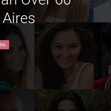
 Aires
 nu