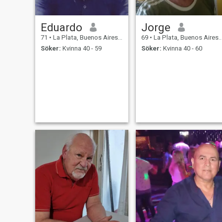
Eduardo
Jorge
71
•
La Plata, Buenos Aires, Argentina
69
•
La Plata, Buenos Aires, Argentina
Söker:
Kvinna 40 - 59
Söker:
Kvinna 40 - 60