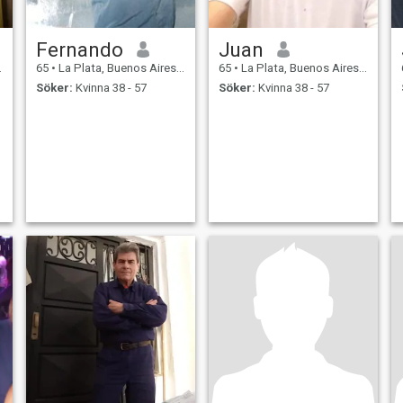
Fernando
Juan
65
•
La Plata, Buenos Aires, Argentina
65
•
La Plata, Buenos Aires, Argentina
Söker:
Kvinna 38 - 57
Söker:
Kvinna 38 - 57