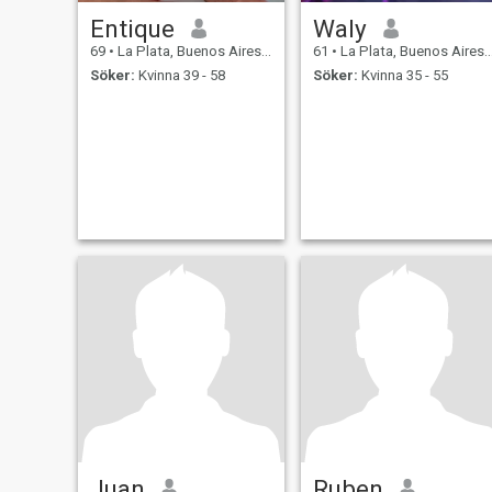
Entique
Waly
69
•
La Plata, Buenos Aires, Argentina
61
•
La Plata, Buenos Aires, Argentina
Söker:
Kvinna 39 - 58
Söker:
Kvinna 35 - 55
Juan
Ruben