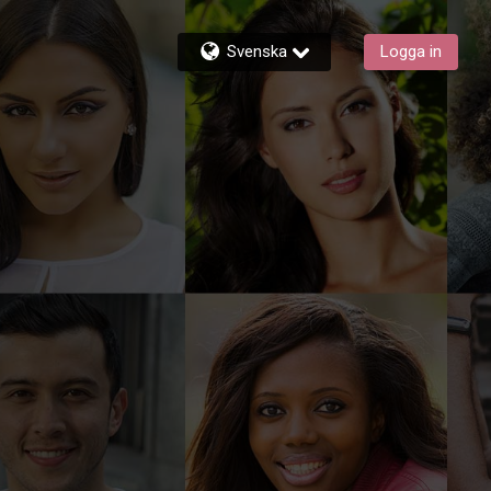
Svenska
Logga in