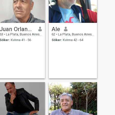
Juan Orlando Godoy
Ale
63
•
La Plata, Buenos Aires, Argentina
62
•
La Plata, Buenos Aires, Argentina
Söker:
Kvinna 41 - 56
Söker:
Kvinna 42 - 64