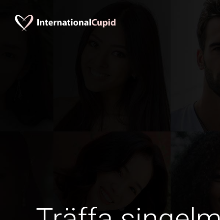
Träffa singel