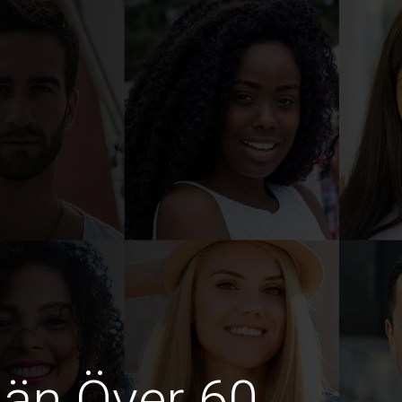
män Över 60