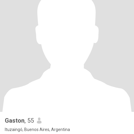
Gaston
, 55
Ituzaingó, Buenos Aires, Argentina