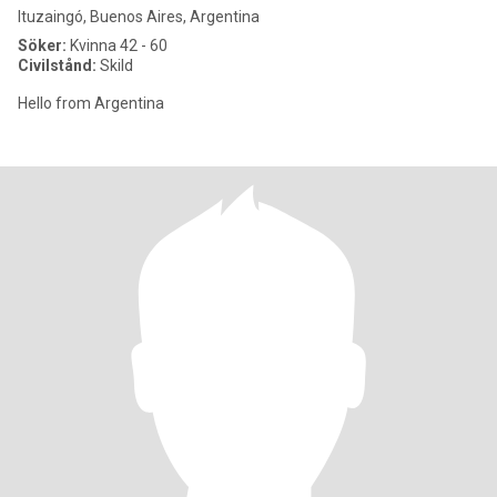
Ituzaingó, Buenos Aires, Argentina
Söker:
Kvinna 42 - 60
Civilstånd:
Skild
Hello from Argentina