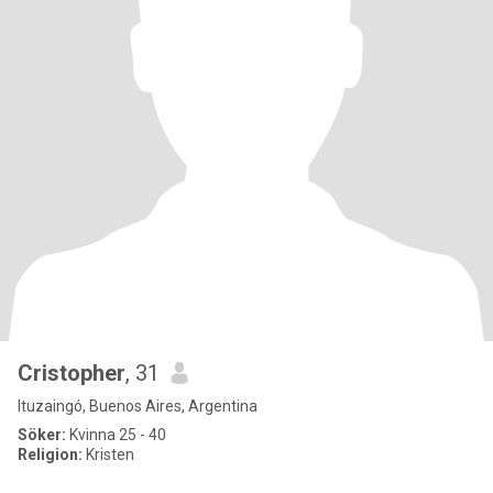
Cristopher
, 31
Ituzaingó, Buenos Aires, Argentina
Söker:
Kvinna 25 - 40
Religion:
Kristen