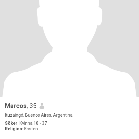
Marcos
, 35
Ituzaingó, Buenos Aires, Argentina
Söker:
Kvinna 18 - 37
Religion:
Kristen