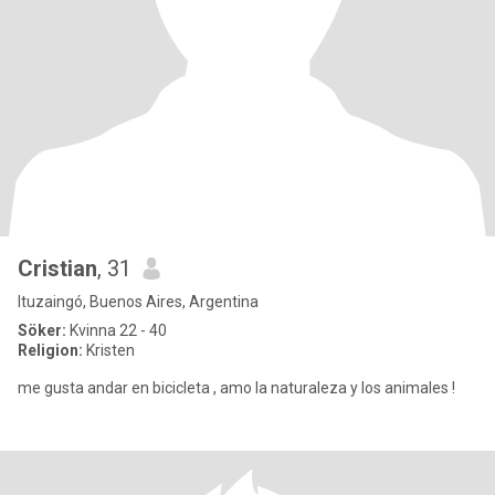
Cristian
, 31
Ituzaingó, Buenos Aires, Argentina
Söker:
Kvinna 22 - 40
Religion:
Kristen
me gusta andar en bicicleta , amo la naturaleza y los animales !