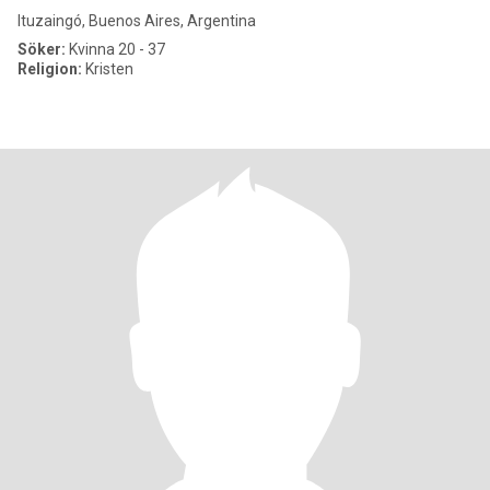
Ituzaingó, Buenos Aires, Argentina
Söker:
Kvinna 20 - 37
Religion:
Kristen