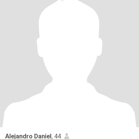
Alejandro Daniel
, 44