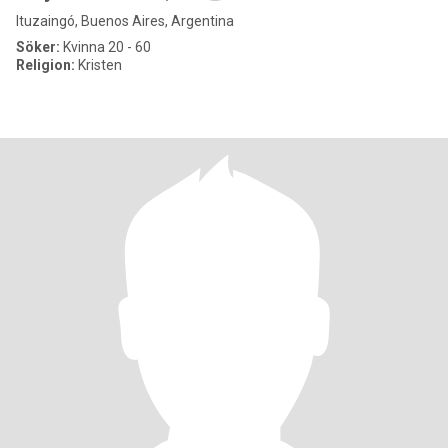
Ituzaingó, Buenos Aires, Argentina
Söker:
Kvinna 20 - 60
Religion:
Kristen