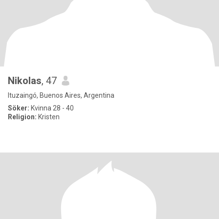
Nikolas
, 47
Ituzaingó, Buenos Aires, Argentina
Söker:
Kvinna 28 - 40
Religion:
Kristen