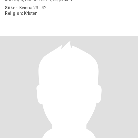
Söker:
Kvinna 23 - 42
Religion:
Kristen