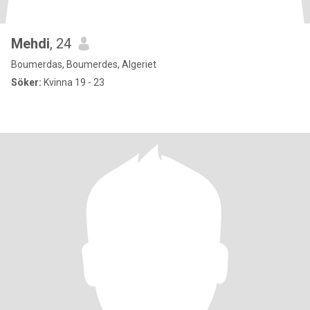
Mehdi
, 24
Boumerdas, Boumerdes, Algeriet
Söker:
Kvinna 19 - 23