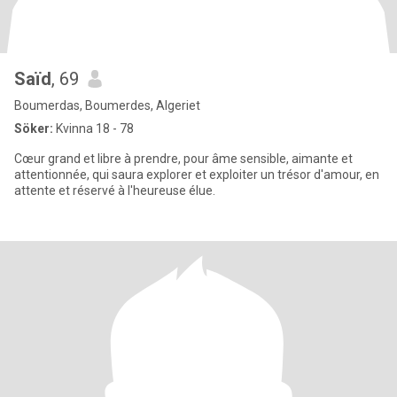
Saïd
, 69
Boumerdas, Boumerdes, Algeriet
Söker:
Kvinna 18 - 78
Cœur grand et libre à prendre, pour âme sensible, aimante et
attentionnée, qui saura explorer et exploiter un trésor d'amour, en
attente et réservé à l'heureuse élue.