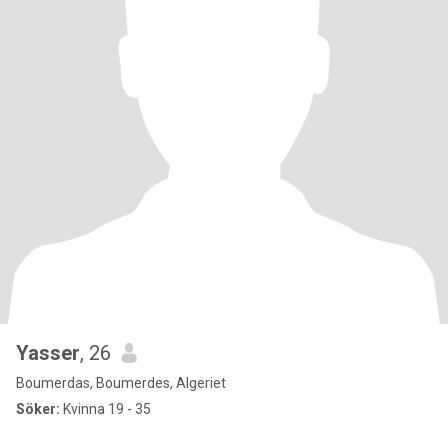
Yasser
, 26
Boumerdas, Boumerdes, Algeriet
Söker:
Kvinna 19 - 35