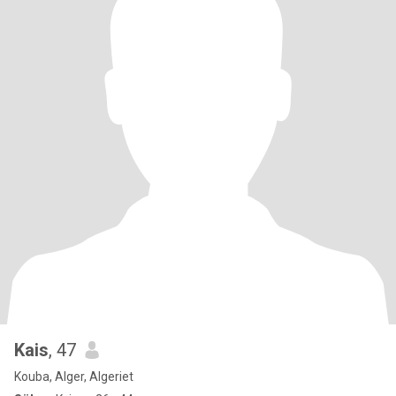
Kais
, 47
Kouba, Alger, Algeriet