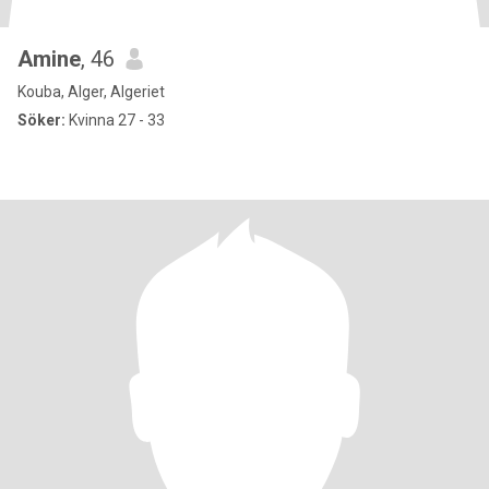
Amine
, 46
Kouba, Alger, Algeriet
Söker:
Kvinna 27 - 33