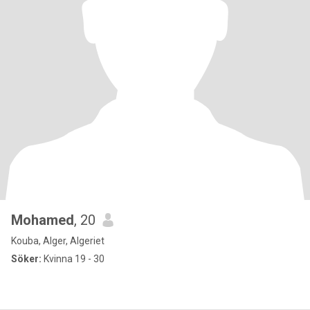
Mohamed
, 20
Kouba, Alger, Algeriet
Söker:
Kvinna 19 - 30