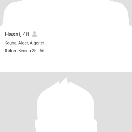
Hasni
, 48
Kouba, Alger, Algeriet
Söker:
Kvinna 25 - 56