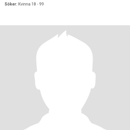
Söker:
Kvinna 18 - 99