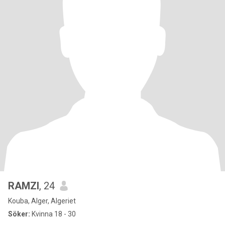
RAMZI
, 24
Kouba, Alger, Algeriet
Söker:
Kvinna 18 - 30