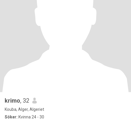
krimo
, 32
Kouba, Alger, Algeriet
Söker:
Kvinna 24 - 30