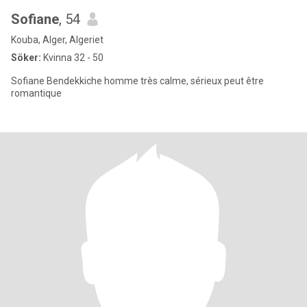
Sofiane
, 54
Kouba, Alger, Algeriet
Söker:
Kvinna 32 - 50
Sofiane Bendekkiche homme très calme, sérieux peut être
romantique