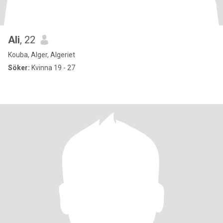
Ali
, 22
Kouba, Alger, Algeriet
Söker:
Kvinna 19 - 27