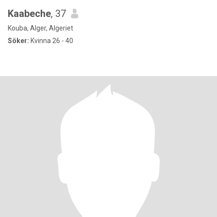
Kaabeche
, 37
Kouba, Alger, Algeriet
Söker:
Kvinna 26 - 40