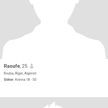
Raoufe
, 25
Kouba, Alger, Algeriet
Söker:
Kvinna 18 - 50