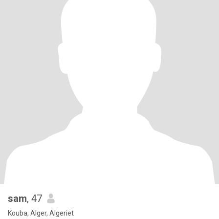
sam
, 47
Kouba, Alger, Algeriet