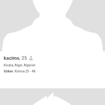
kacimo
, 25
Kouba, Alger, Algeriet
Söker:
Kvinna 25 - 48