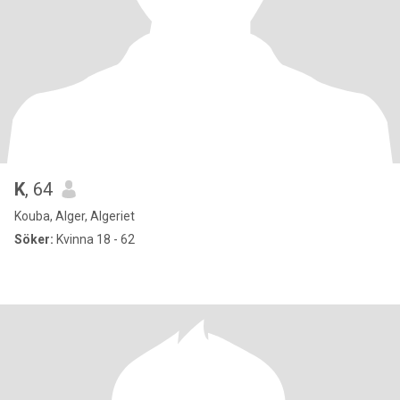
K
, 64
Kouba, Alger, Algeriet
Söker:
Kvinna 18 - 62