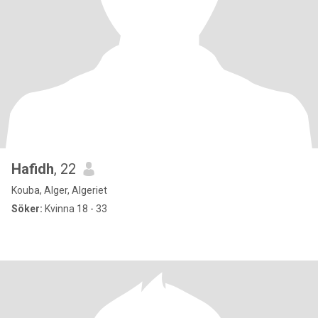
Hafidh
, 22
Kouba, Alger, Algeriet
Söker:
Kvinna 18 - 33