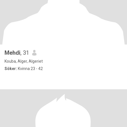
Mehdi
, 31
Kouba, Alger, Algeriet
Söker:
Kvinna 23 - 42