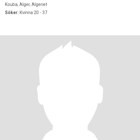
Kouba, Alger, Algeriet
Söker:
Kvinna 20 - 37