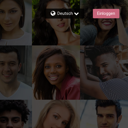
Deutsch
Einloggen