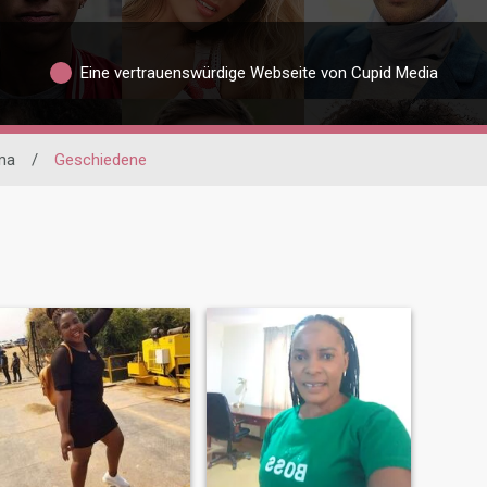
Eine vertrauenswürdige Webseite von Cupid Media
ma
/
Geschiedene