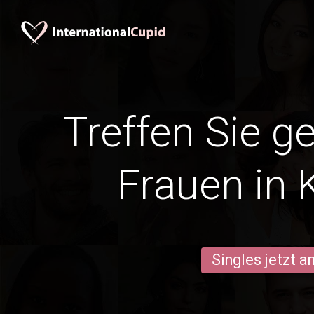
Treffen Sie g
Frauen in
Singles jetzt 