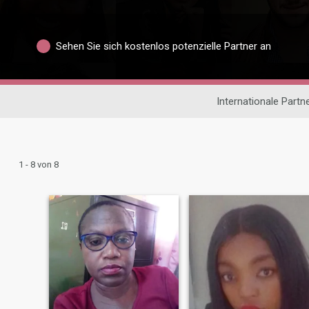
Sehen Sie sich kostenlos potenzielle Partner an
Internationale Part
1 - 8 von 8