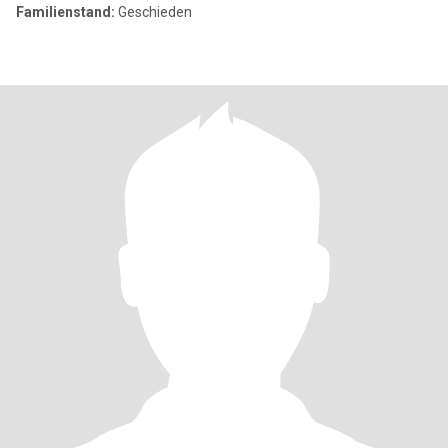
Familienstand:
Geschieden