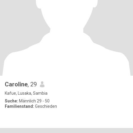
Caroline
, 29
Kafue, Lusaka, Sambia
Suche:
Männlich 29 - 50
Familienstand:
Geschieden