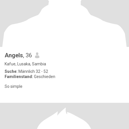
Angels
, 36
Kafue, Lusaka, Sambia
Suche:
Männlich 32 - 52
Familienstand:
Geschieden
So simple