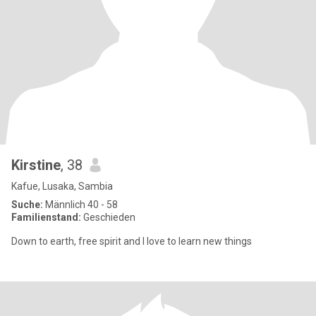
Kirstine
, 38
Kafue, Lusaka, Sambia
Suche:
Männlich 40 - 58
Familienstand:
Geschieden
Down to earth, free spirit and I love to learn new things