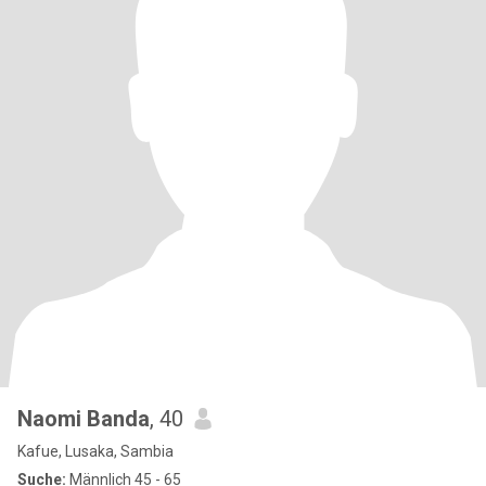
Naomi Banda
, 40
Kafue, Lusaka, Sambia
Suche:
Männlich 45 - 65