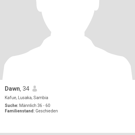
Dawn
, 34
Kafue, Lusaka, Sambia
Suche:
Männlich 36 - 60
Familienstand:
Geschieden