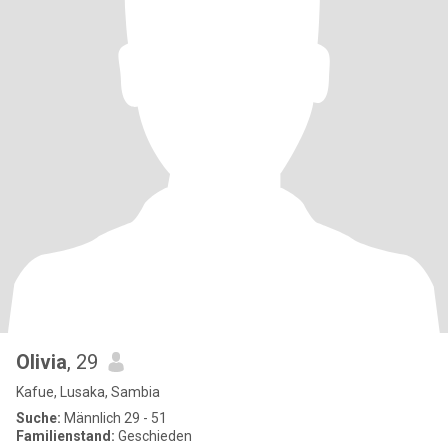
Olivia
, 29
Kafue, Lusaka, Sambia
Suche:
Männlich 29 - 51
Familienstand:
Geschieden