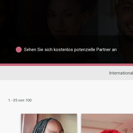
Sehen Sie sich kostenlos potenzielle Partner an
Internationa
1 - 35 von 100