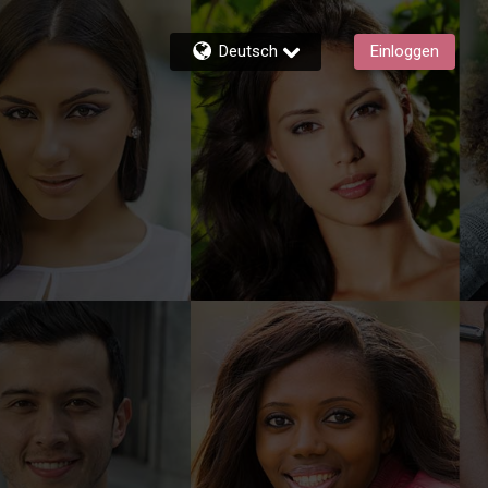
Deutsch
Einloggen