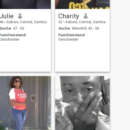
Julie
Charity
46
•
Kabwe, Central, Sambia
32
•
Kabwe, Central, Sambia
Suche:
47 - 65
Suche:
Männlich 40 - 56
Familienstand:
Familienstand:
Geschieden
Geschieden