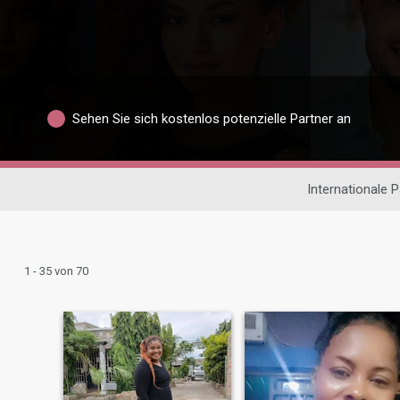
Sehen Sie sich kostenlos potenzielle Partner an
Internationale 
1 - 35 von 70