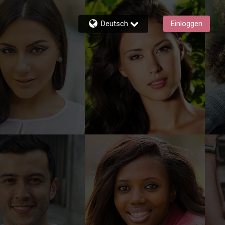
Deutsch
Einloggen