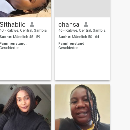
Sithabile
chansa
40
•
Kabwe, Central, Sambia
46
•
Kabwe, Central, Sambia
Suche:
Männlich 45 - 59
Suche:
Männlich 50 - 64
Familienstand:
Familienstand:
Geschieden
Geschieden