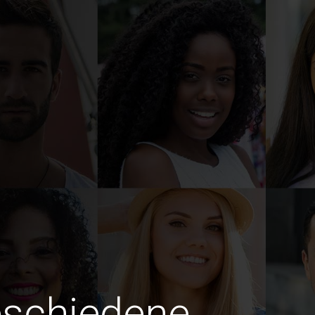
eschiedene