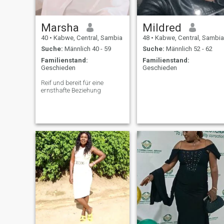
Marsha
Mildred
40
•
Kabwe, Central, Sambia
48
•
Kabwe, Central, Sambia
Suche:
Männlich 40 - 59
Suche:
Männlich 52 - 62
Familienstand:
Familienstand:
Geschieden
Geschieden
Reif und bereit für eine
ernsthafte Beziehung