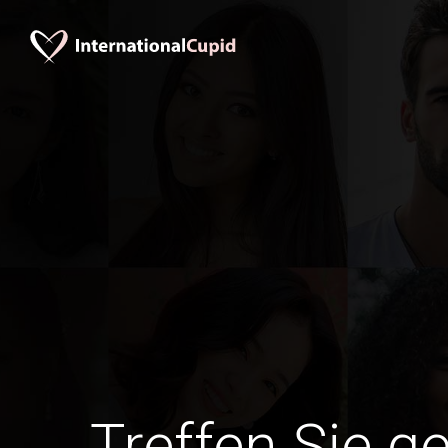
Treffen Sie g