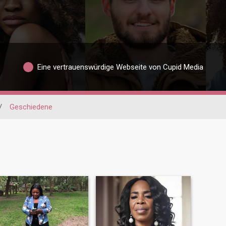
Eine vertrauenswürdige Webseite von Cupid Media
/
Geschiedene