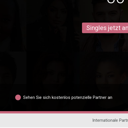
Singles jetzt 
Sehen Sie sich kostenlos potenzielle Partner an
Internationale Par