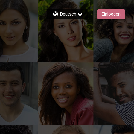
Deutsch
Einloggen