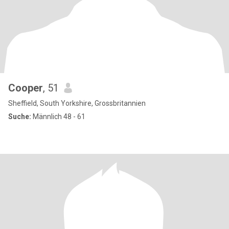
Cooper
, 51
Sheffield, South Yorkshire, Grossbritannien
Suche:
Männlich 48 - 61