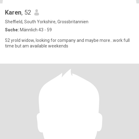
Karen
, 52
Sheffield, South Yorkshire, Grossbritannien
Suche:
Männlich 43 - 59
52 yrold widow, looking for company and maybe more...work full
time but am available weekends