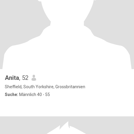
Anita
, 52
Sheffield, South Yorkshire, Grossbritannien
Suche:
Männlich 40 - 55