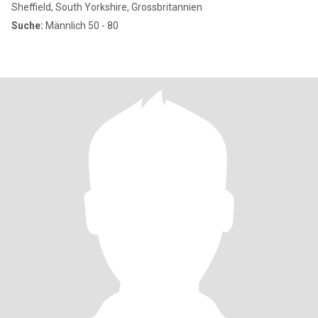
Sheffield, South Yorkshire, Grossbritannien
Suche:
Männlich 50 - 80