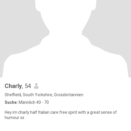
Charly
, 54
Sheffield, South Yorkshire, Grossbritannien
Suche:
Männlich 40 - 70
Hey im charly half Italian care free spirit with a great sense of
humour xx