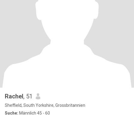
Rachel
, 51
Sheffield, South Yorkshire, Grossbritannien
Suche:
Männlich 45 - 60