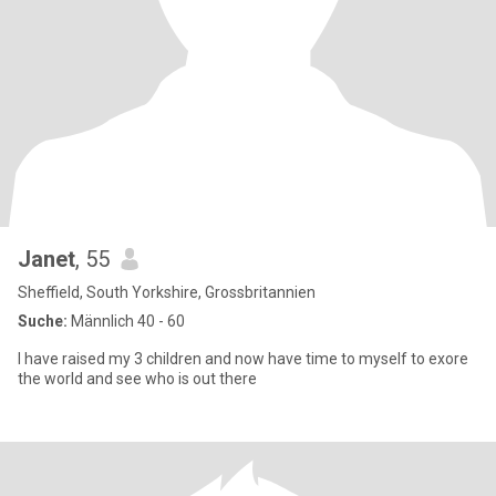
Janet
, 55
Sheffield, South Yorkshire, Grossbritannien
Suche:
Männlich 40 - 60
I have raised my 3 children and now have time to myself to exore
the world and see who is out there