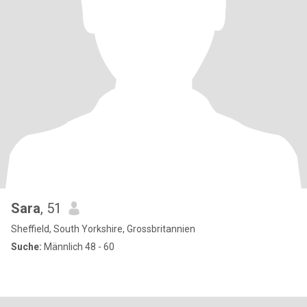
Sara
, 51
Sheffield, South Yorkshire, Grossbritannien
Suche:
Männlich 48 - 60