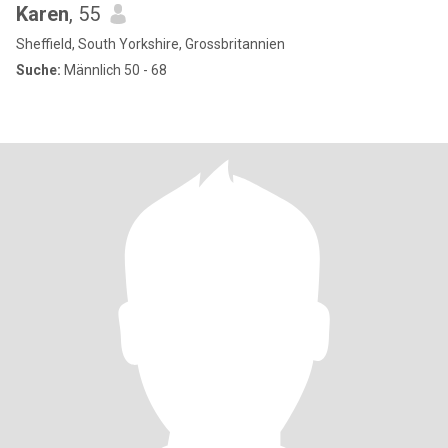
Karen
, 55
Sheffield, South Yorkshire, Grossbritannien
Suche:
Männlich 50 - 68