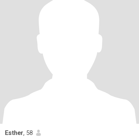
Esther
, 58