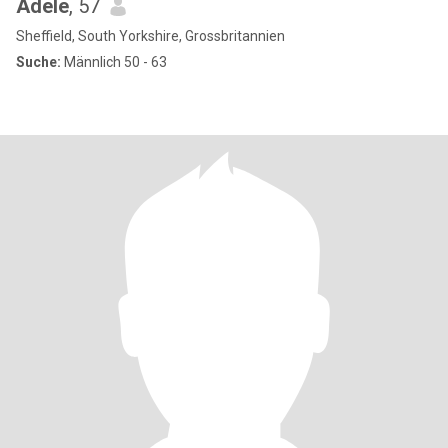
Adele
, 57
Sheffield, South Yorkshire, Grossbritannien
Suche:
Männlich 50 - 63