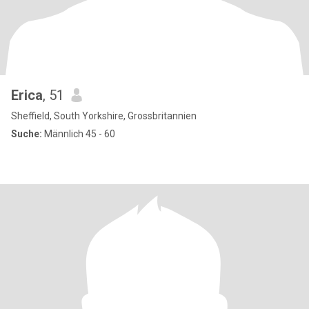
Erica
, 51
Sheffield, South Yorkshire, Grossbritannien
Suche:
Männlich 45 - 60