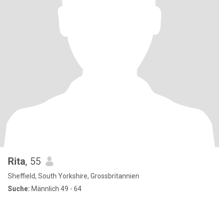
Rita
, 55
Sheffield, South Yorkshire, Grossbritannien
Suche:
Männlich 49 - 64