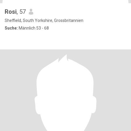
Rosi
, 57
Sheffield, South Yorkshire, Grossbritannien
Suche:
Männlich 53 - 68