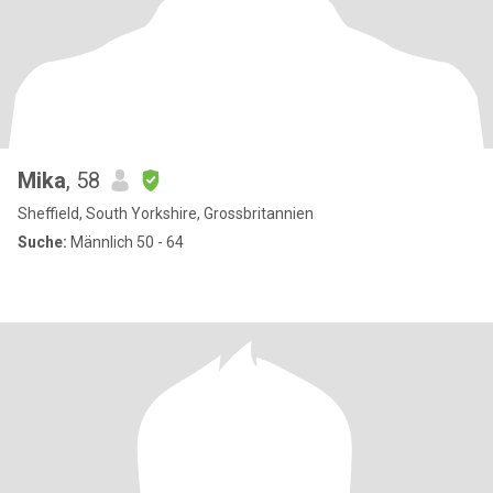
Mika
, 58
Sheffield, South Yorkshire, Grossbritannien
Suche:
Männlich 50 - 64