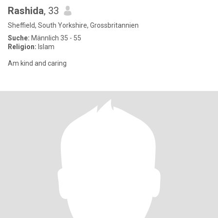
Rashida
, 33
Sheffield, South Yorkshire, Grossbritannien
Suche:
Männlich 35 - 55
Religion:
Islam
Am kind and caring