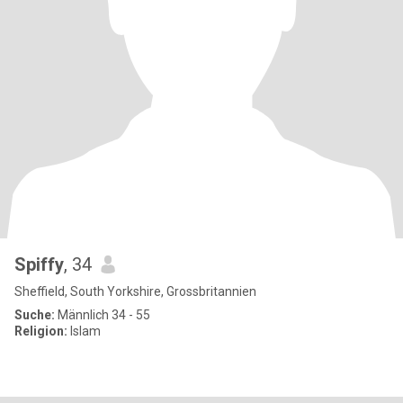
Spiffy
, 34
Sheffield, South Yorkshire, Grossbritannien
Suche:
Männlich 34 - 55
Religion:
Islam