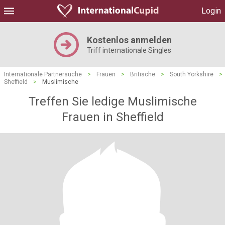
Login
Kostenlos anmelden
Triff internationale Singles
Internationale Partnersuche
>
Frauen
>
Britische
>
South Yorkshire
>
Sheffield
>
Muslimische
Treffen Sie ledige Muslimische
Frauen in Sheffield