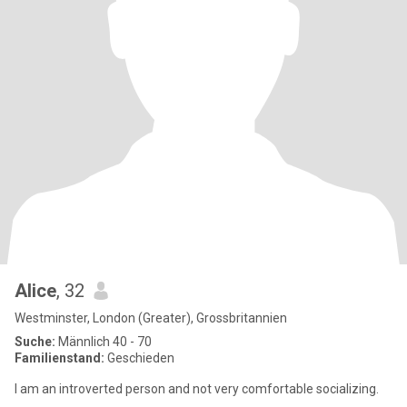
Alice
, 32
Westminster, London (Greater), Grossbritannien
Suche:
Männlich 40 - 70
Familienstand:
Geschieden
I am an introverted person and not very comfortable socializing.