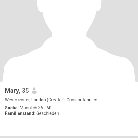
Mary
, 35
Westminster, London (Greater), Grossbritannien
Suche:
Männlich 36 - 60
Familienstand:
Geschieden