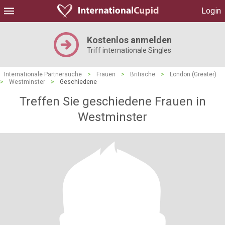
Login
Kostenlos anmelden
Triff internationale Singles
Internationale Partnersuche
>
Frauen
>
Britische
>
London (Greater)
>
Westminster
>
Geschiedene
Treffen Sie geschiedene Frauen in
Westminster