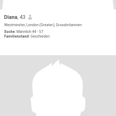
Diana
, 43
Westminster, London (Greater), Grossbritannien
Suche:
Männlich 44 - 57
Familienstand:
Geschieden