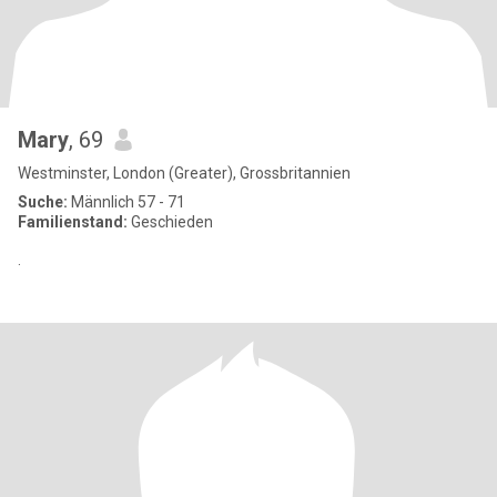
Mary
, 69
Westminster, London (Greater), Grossbritannien
Suche:
Männlich 57 - 71
Familienstand:
Geschieden
.