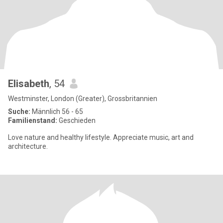
Elisabeth
, 54
Westminster, London (Greater), Grossbritannien
Suche:
Männlich 56 - 65
Familienstand:
Geschieden
Love nature and healthy lifestyle. Appreciate music, art and
architecture.