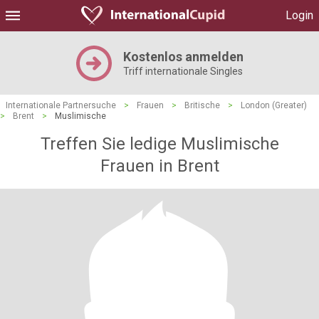
Login
Kostenlos anmelden
Triff internationale Singles
Internationale Partnersuche
>
Frauen
>
Britische
>
London (Greater)
>
Brent
>
Muslimische
Treffen Sie ledige Muslimische
Frauen in Brent