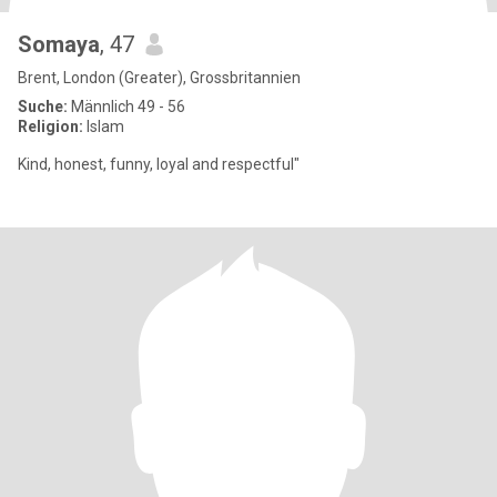
Somaya
, 47
Brent, London (Greater), Grossbritannien
Suche:
Männlich 49 - 56
Religion:
Islam
Kind, honest, funny, loyal and respectful"