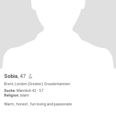
Sobia
, 47
Brent, London (Greater), Grossbritannien
Suche:
Männlich 42 - 57
Religion:
Islam
Warm , honest , fun loving and passionate