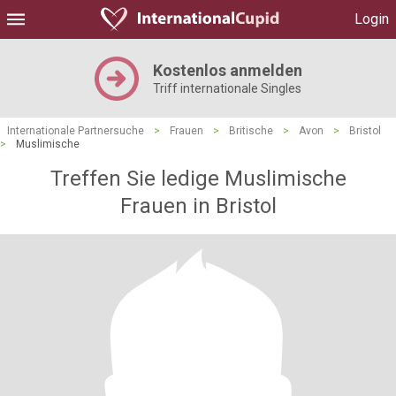
Login
Kostenlos anmelden
Triff internationale Singles
Internationale Partnersuche
>
Frauen
>
Britische
>
Avon
>
Bristol
>
Muslimische
Treffen Sie ledige Muslimische
Frauen in Bristol