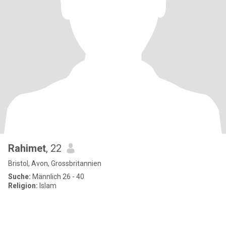
Rahimet
, 22
Bristol, Avon, Grossbritannien
Suche:
Männlich 26 - 40
Religion:
Islam