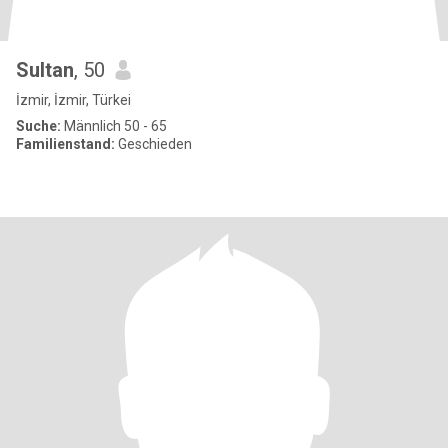
Sultan
, 50
İzmir, İzmir, Türkei
Suche:
Männlich 50 - 65
Familienstand:
Geschieden