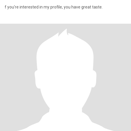
f you're interested in my profile, you have great taste.