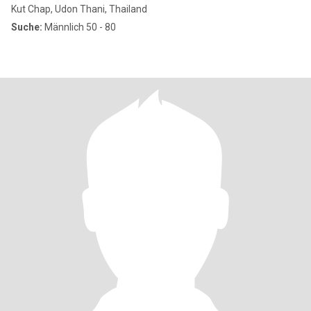
Kut Chap, Udon Thani, Thailand
Suche:
Männlich 50 - 80