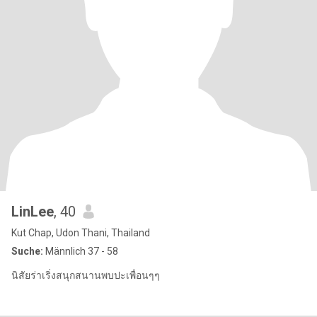
LinLee
, 40
Kut Chap, Udon Thani, Thailand
Suche:
Männlich 37 - 58
นิสัยร่าเริ่งสนุกสนานพบปะเพื่อนๆๆ