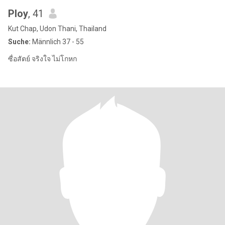
Ploy
, 41
Kut Chap, Udon Thani, Thailand
Suche:
Männlich 37 - 55
ซื่อสัตย์ จริงใจ ไม่โกหก