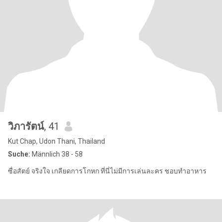
วิภารัตน์
, 41
Kut Chap, Udon Thani, Thailand
Suche:
Männlich 38 - 58
ซื่อสัตย์ จริงใจ เกลียดการโกหก ที่นี่ไม่มีการเล่นละคร ชอบทำอาหาร