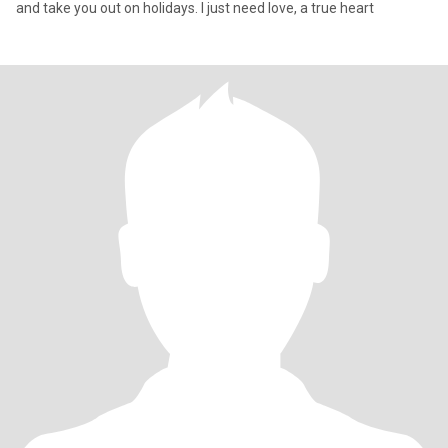
and take you out on holidays. I just need love, a true heart