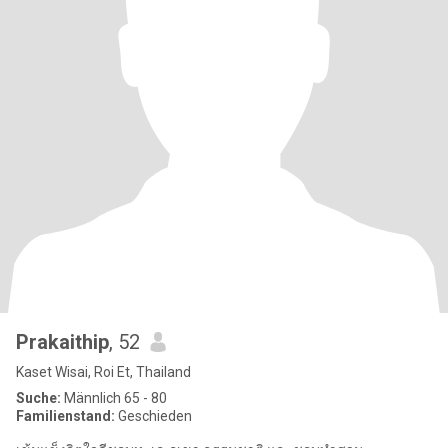
Prakaithip
, 52
Kaset Wisai, Roi Et, Thailand
Suche:
Männlich 65 - 80
Familienstand:
Geschieden