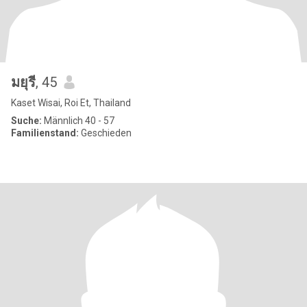
มยุรี
, 45
Kaset Wisai, Roi Et, Thailand
Suche:
Männlich 40 - 57
Familienstand:
Geschieden