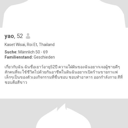
yao
, 52
Kaset Wisai, Roi Et, Thailand
Suche:
Männlich 50 - 69
Familienstand:
Geschieden
เกี่ยวกับฉัน ฉันชื่อเยาว์อายุ52ปี ความใฝ่ฝันของฉันอยากเจอผู้ชายดีๆ
สักคนที่จะใช้ชีวิตไปด้วยกันอาชีพในฝันฉันอยากเปิดร้านขายกาแฟ
เล็กๆเป็นของตัวเองกิจกรรมที่ชื่นชอบ ชอบทำอาหาร ออกกำลังกาย สีที่
ชอบคือสีขาว