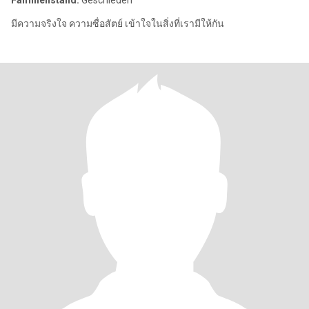
Familienstand:
Geschieden
มีความจริงใจ ความซื่อสัตย์ เข้าใจในสิ่งที่เรามีให้กัน