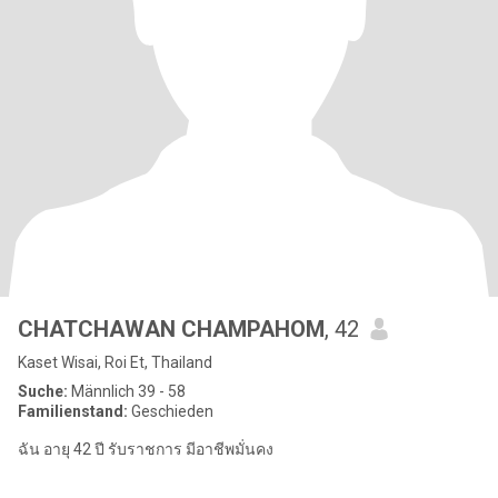
CHATCHAWAN CHAMPAHOM
, 42
Kaset Wisai, Roi Et, Thailand
Suche:
Männlich 39 - 58
Familienstand:
Geschieden
ฉัน อายุ 42 ปี รับราชการ มีอาชีพมั่นคง