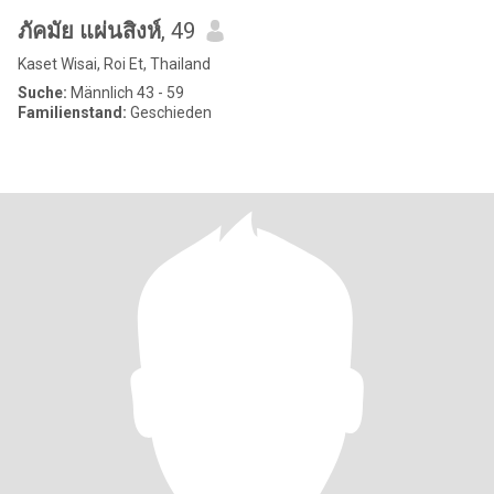
ภัคมัย แผ่นสิงห์
, 49
Kaset Wisai, Roi Et, Thailand
Suche:
Männlich 43 - 59
Familienstand:
Geschieden