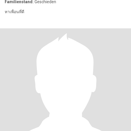
Familienstand:
Geschieden
หาเพื่อนที่ดี