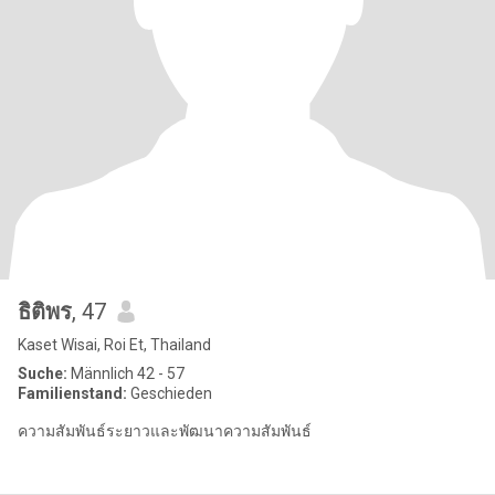
ธิติพร
, 47
Kaset Wisai, Roi Et, Thailand
Suche:
Männlich 42 - 57
Familienstand:
Geschieden
ความสัมพันธ์ระยาวและพัฒนาความสัมพันธ์