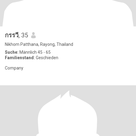
กรรวี
, 35
Nikhom Patthana, Rayong, Thailand
Suche:
Männlich 45 - 65
Familienstand:
Geschieden
Company