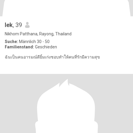
lek
, 39
Nikhom Patthana, Rayong, Thailand
Suche:
Männlich 30 - 50
Familienstand:
Geschieden
ฉันเป็นคนอารมณ์ดียิ้มเก่งชอบทำให้คนที่รักมีความสุข