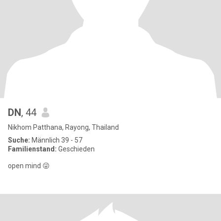
DN
, 44
Nikhom Patthana, Rayong, Thailand
Suche:
Männlich 39 - 57
Familienstand:
Geschieden
open mind 😜