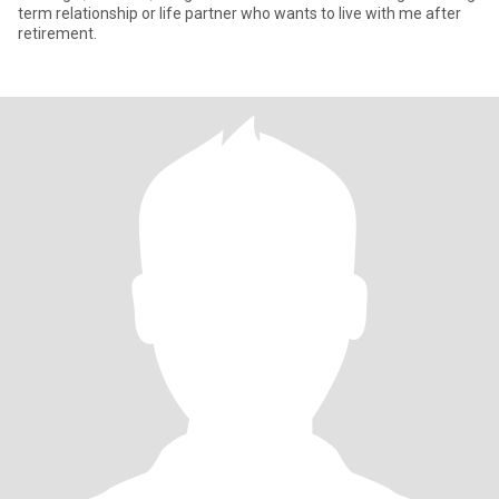
term relationship or life partner who wants to live with me after
retirement.