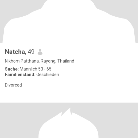
Natcha
, 49
Nikhom Patthana, Rayong, Thailand
Suche:
Männlich 53 - 65
Familienstand:
Geschieden
Divorced