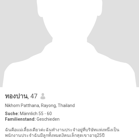
ทองปาน
, 47
Nikhom Patthana, Rayong, Thailand
Suche:
Männlich 55 - 60
Familienstand:
Geschieden
ฉันคือแม่เลี้ยงเดียวค่ะฉันทำงานประจำอยู่ที่บริษัทแห่งหนึ่งเป็น
พนักงานประจำฉันมีลูกทั้งหมด3คนเล็กสุดเขาอายุ25ปี