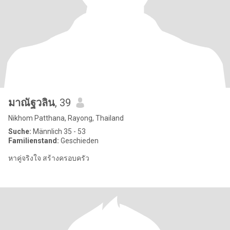
มาณัฐวลิน
, 39
Nikhom Patthana, Rayong, Thailand
Suche:
Männlich 35 - 53
Familienstand:
Geschieden
หาคู่จริงใจ สร้างครอบครัว