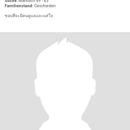
Suche:
Männlich 49 - 63
Familienstand:
Geschieden
ชอบที่จะมีคนดูแลและมส่ใจ