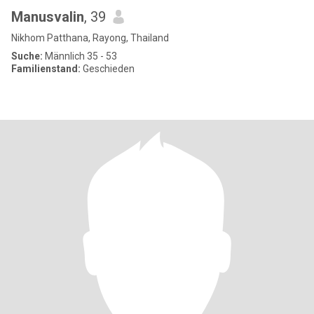
Manusvalin
, 39
Nikhom Patthana, Rayong, Thailand
Suche:
Männlich 35 - 53
Familienstand:
Geschieden