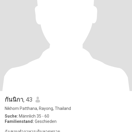
กันนิกา
, 43
Nikhom Patthana, Rayong, Thailand
Suche:
Männlich 35 - 60
Familienstand:
Geschieden
ฉันชอบทำอาหารเดินหาดทราย