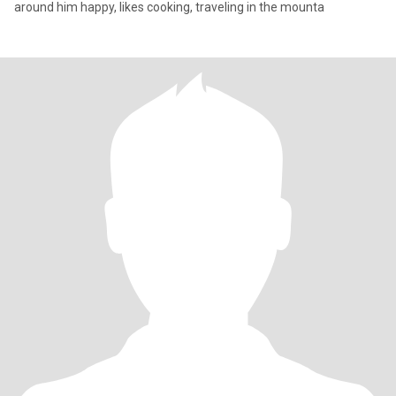
around him happy, likes cooking, traveling in the mounta