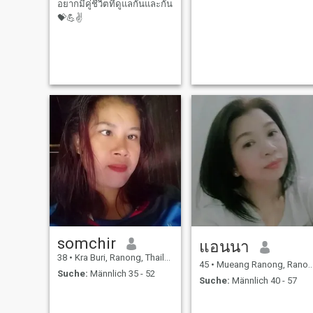
อยากมีคู่ชีวิตที่ดูแลกันและกัน
💝💪✌️
somchir
แอนนา
38
•
Kra Buri, Ranong, Thailand
45
•
Mueang Ranong, Ranong, Thailand
Suche:
Männlich 35 - 52
Suche:
Männlich 40 - 57