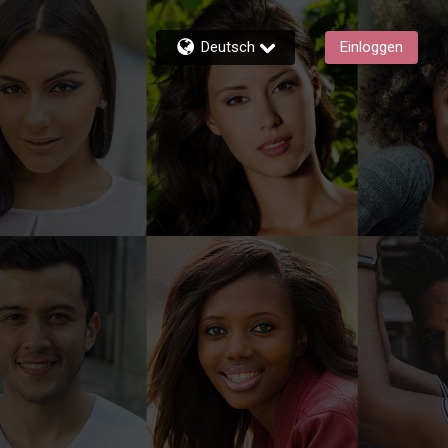
Deutsch
Einloggen