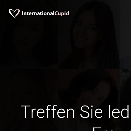
Treffen Sie le