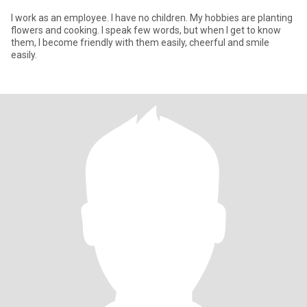
I work as an employee. I have no children. My hobbies are planting
flowers and cooking. I speak few words, but when I get to know
them, I become friendly with them easily, cheerful and smile
easily.