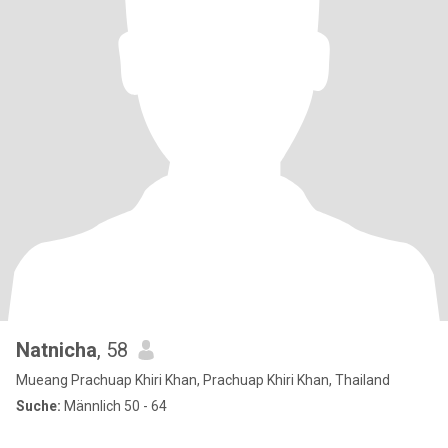
Natnicha
, 58
Mueang Prachuap Khiri Khan, Prachuap Khiri Khan, Thailand
Suche:
Männlich 50 - 64