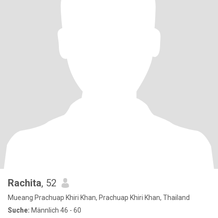
Rachita
, 52
Mueang Prachuap Khiri Khan, Prachuap Khiri Khan, Thailand
Suche:
Männlich 46 - 60