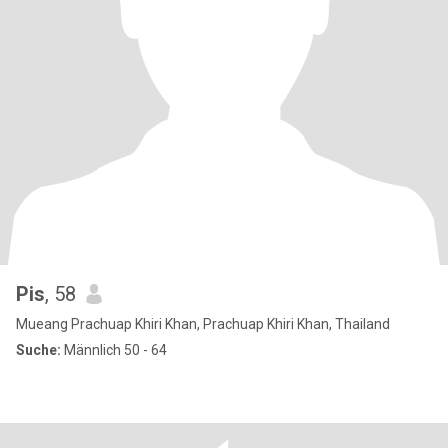
Pis
, 58
Mueang Prachuap Khiri Khan, Prachuap Khiri Khan, Thailand
Suche:
Männlich 50 - 64