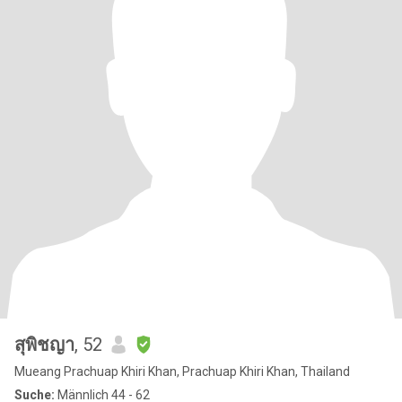
สุพิชญา
, 52
Mueang Prachuap Khiri Khan, Prachuap Khiri Khan, Thailand
Suche:
Männlich 44 - 62