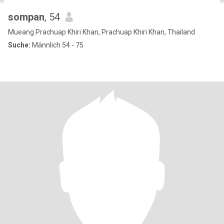
sompan
, 54
Mueang Prachuap Khiri Khan, Prachuap Khiri Khan, Thailand
Suche:
Männlich 54 - 75