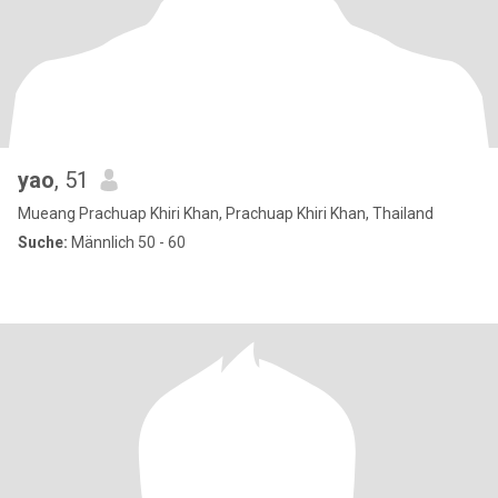
yao
, 51
Mueang Prachuap Khiri Khan, Prachuap Khiri Khan, Thailand
Suche:
Männlich 50 - 60