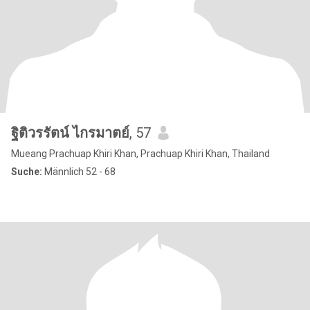
ฐิติวรรัตน์ ไกรมาตย์
, 57
Mueang Prachuap Khiri Khan, Prachuap Khiri Khan, Thailand
Suche:
Männlich 52 - 68