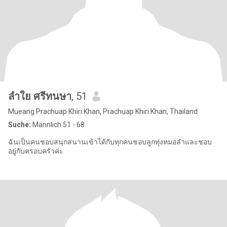
ลําใย ศรีทนษา
, 51
Mueang Prachuap Khiri Khan, Prachuap Khiri Khan, Thailand
Suche:
Männlich 51 - 68
ฉันเป็นคนชอบสนุกสนานเข้าได้กับทุกคนชอบลูกทุ่งหมอลำและชอบ
อยู่กับครอบครัวค่ะ