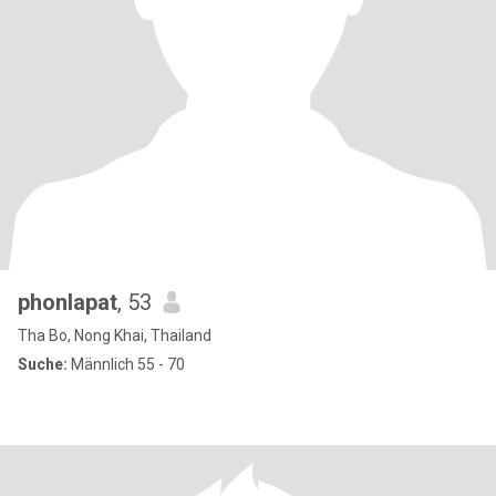
phonlapat
, 53
Tha Bo, Nong Khai, Thailand
Suche:
Männlich 55 - 70