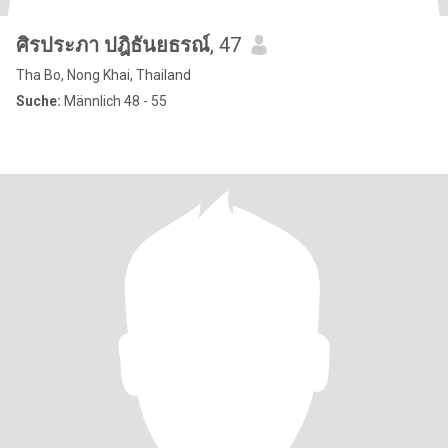
ศิรประภา ปฎิธันยธรณ์
, 47
Tha Bo, Nong Khai, Thailand
Suche:
Männlich 48 - 55