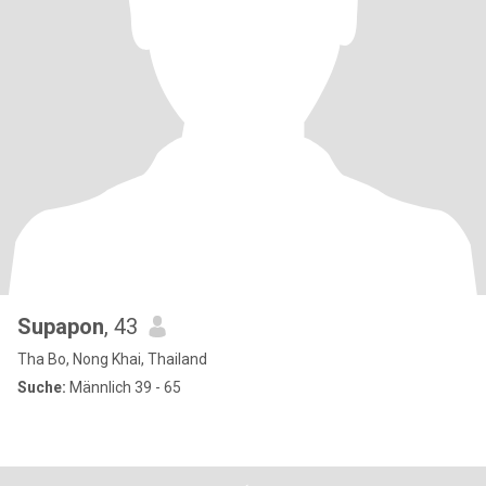
Supapon
, 43
Tha Bo, Nong Khai, Thailand
Suche:
Männlich 39 - 65