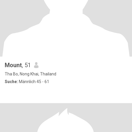
Mount
, 51
Tha Bo, Nong Khai, Thailand
Suche:
Männlich 45 - 61