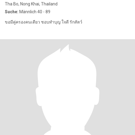
Tha Bo, Nong Khai, Thailand
Suche:
Männlich 40 - 89
ขอมีคู่ครองคนเดียว ชอบทำบุญ ใจดี รักสัตว์