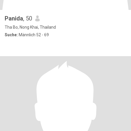
Panida
, 50
Tha Bo, Nong Khai, Thailand
Suche:
Männlich 52 - 69