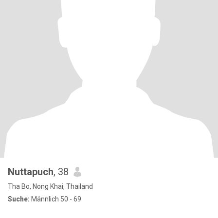
Nuttapuch
, 38
Tha Bo, Nong Khai, Thailand
Suche:
Männlich 50 - 69