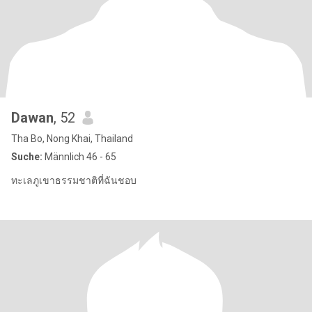
Dawan
, 52
Tha Bo, Nong Khai, Thailand
Suche:
Männlich 46 - 65
ทะเลภูเขาธรรมชาติที่ฉันชอบ