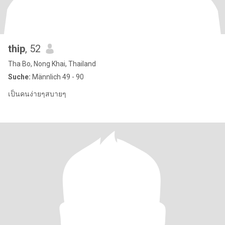
thip
, 52
Tha Bo, Nong Khai, Thailand
Suche:
Männlich 49 - 90
เป็นคนง่ายๆสบายๆ