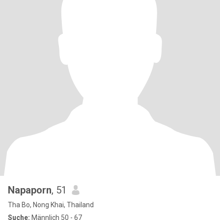
Napaporn
, 51
Tha Bo, Nong Khai, Thailand
Suche:
Männlich 50 - 67