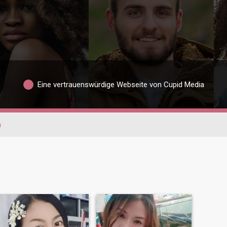
Eine vertrauenswürdige Webseite von Cupid Media
n