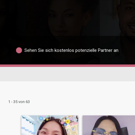
Sehen Sie sich kostenlos potenzielle Partner an
1 - 35 von 63