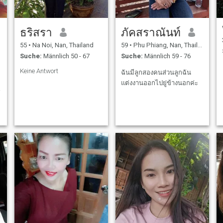
ธริสรา
ภัคสราณันท์
d
55
•
Na Noi, Nan, Thailand
59
•
Phu Phiang, Nan, Thailand
Suche:
Männlich 50 - 67
Suche:
Männlich 59 - 76
Keine Antwort
ฉันมีลูกสองคนส่วนลูกฉัน
แต่งงานออกไปยู่ข้างนอกค่ะ