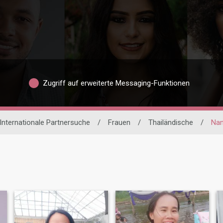
Zugriff auf erweiterte Messaging-Funktionen
Internationale Partnersuche
/
Frauen
/
Thailändische
/
Na