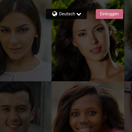
Deutsch
Einloggen