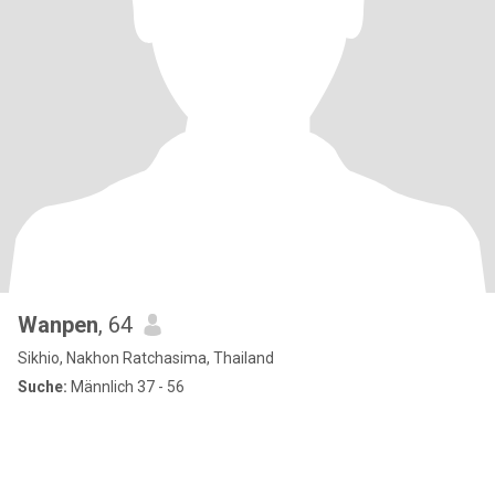
Wanpen
, 64
Sikhio, Nakhon Ratchasima, Thailand
Suche:
Männlich 37 - 56