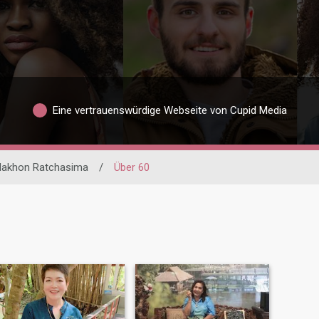
Eine vertrauenswürdige Webseite von Cupid Media
akhon Ratchasima
/
Über 60