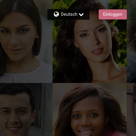
Deutsch
Einloggen