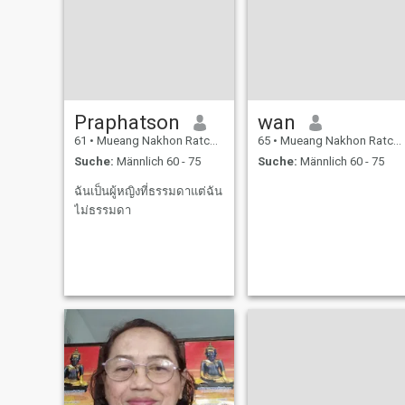
Praphatson
wan
61
•
Mueang Nakhon Ratchasima, Nakhon Ratchasima, Thailand
65
•
Mueang Nakhon Ratchasima, Nakhon Ratchasima, Thailand
Suche:
Männlich 60 - 75
Suche:
Männlich 60 - 75
ฉันเป็นผู้หญิงที่ธรรมดาแต่ฉัน
ไม่ธรรมดา