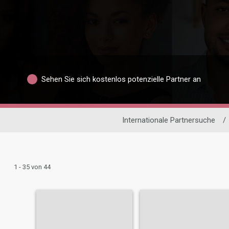
Sehen Sie sich kostenlos potenzielle Partner an
Internationale Partnersuche
/
1 - 35 von 44