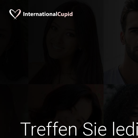
Treffen Sie le