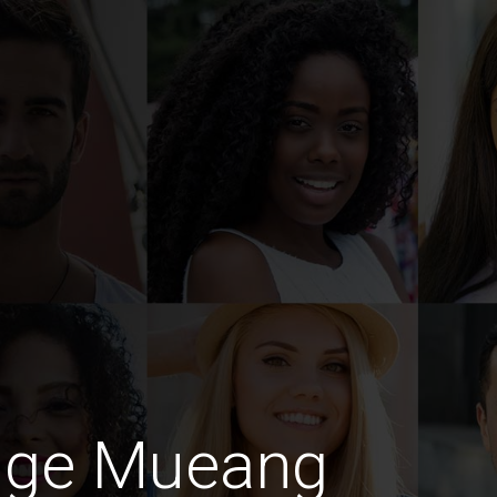
dige Mueang