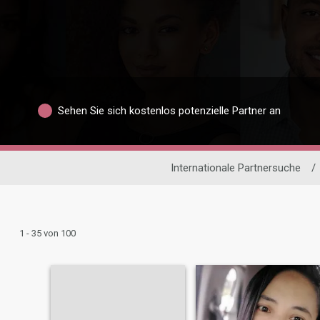
Sehen Sie sich kostenlos potenzielle Partner an
Internationale Partnersuche
/
1 - 35 von 100