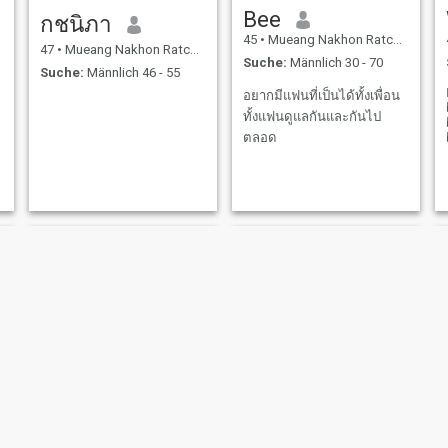
Bee
กชนิภา
45
•
Mueang Nakhon Ratchasima, Nakhon Ratchasima, Thailand
47
•
Mueang Nakhon Ratchasima, Nakhon Ratchasima, Thailand
Suche:
Männlich 30 - 70
Suche:
Männlich 46 - 55
อยากมีแฟนที่เป็นได้ทั้งเพื่อน
ทั้งแฟนดูแลกันและกันไป
ตลอด
minie
ฉันทณา