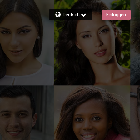
Deutsch
Einloggen