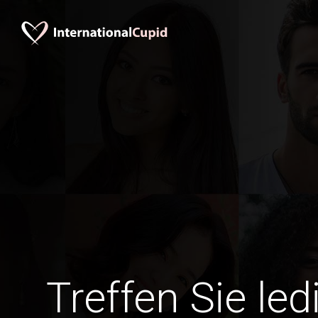
Treffen Sie le