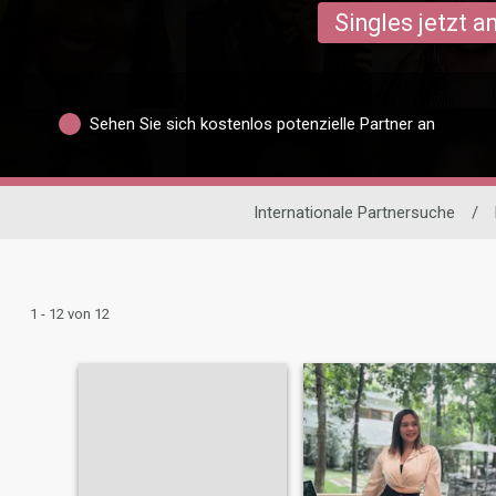
Singles jetzt 
Sehen Sie sich kostenlos potenzielle Partner an
Internationale Partnersuche
/
1 - 12 von 12