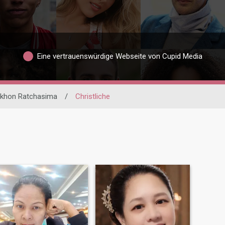
Eine vertrauenswürdige Webseite von Cupid Media
khon Ratchasima
/
Christliche