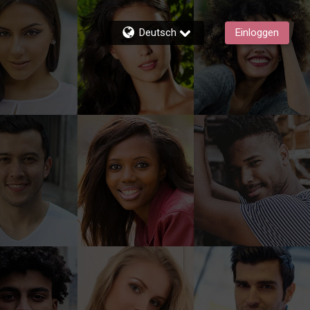
Deutsch
Einloggen