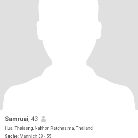
Samruai
, 43
Huai Thalaeng, Nakhon Ratchasima, Thailand
Suche:
Männlich 39 - 55