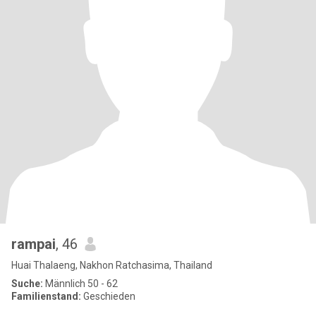
rampai
, 46
Huai Thalaeng, Nakhon Ratchasima, Thailand
Suche:
Männlich 50 - 62
Familienstand:
Geschieden