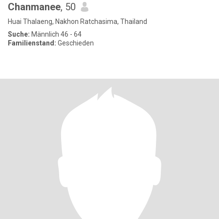
Chanmanee
, 50
Huai Thalaeng, Nakhon Ratchasima, Thailand
Suche:
Männlich 46 - 64
Familienstand:
Geschieden