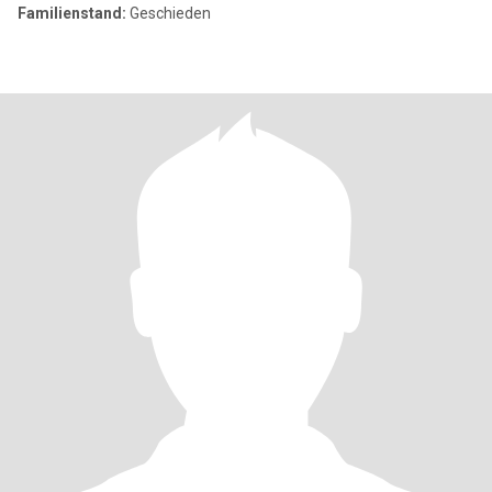
Familienstand:
Geschieden