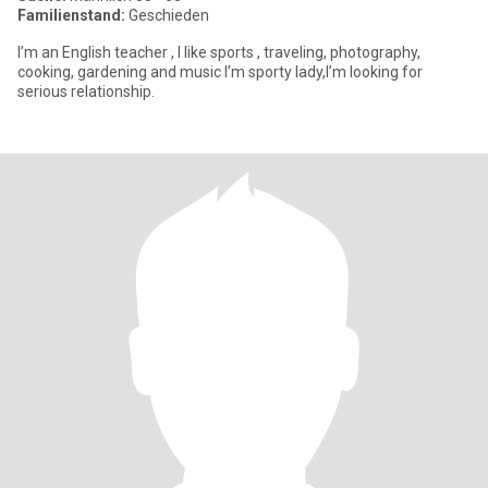
Familienstand:
Geschieden
I’m an English teacher , I like sports , traveling, photography,
cooking, gardening and music I’m sporty lady,I’m looking for
serious relationship.