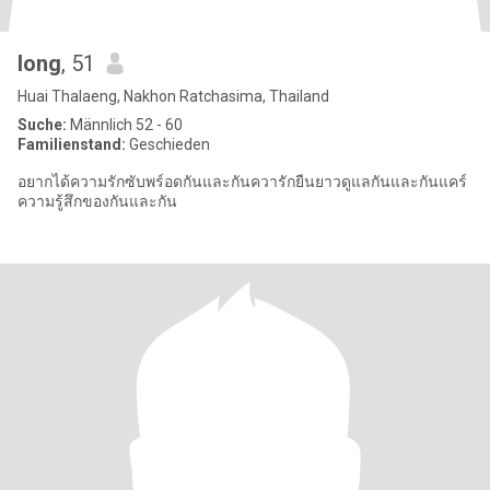
long
, 51
Huai Thalaeng, Nakhon Ratchasima, Thailand
Suche:
Männlich 52 - 60
Familienstand:
Geschieden
อยากได้ความรักซับพร์อดกันและกันควารักยืนยาวดูแลกันและกันแคร์
ความรู้สึกของกันและกัน