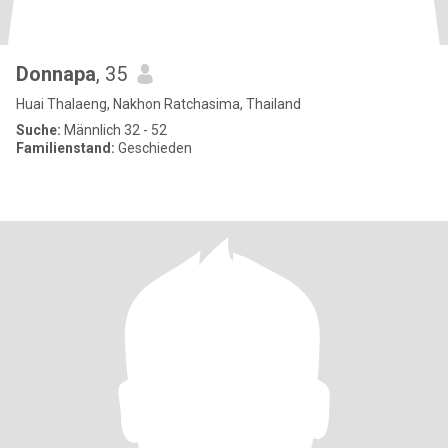
Donnapa
, 35
Huai Thalaeng, Nakhon Ratchasima, Thailand
Suche:
Männlich 32 - 52
Familienstand:
Geschieden