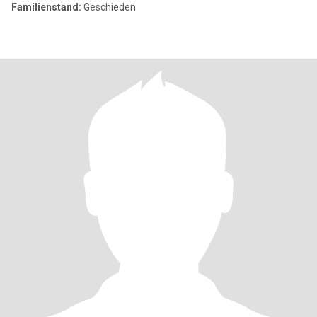
Familienstand:
Geschieden