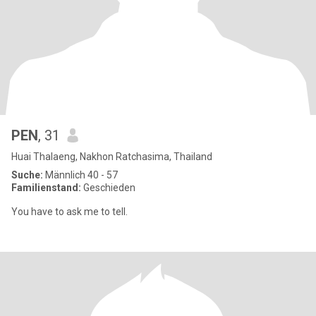
PEN
, 31
Huai Thalaeng, Nakhon Ratchasima, Thailand
Suche:
Männlich 40 - 57
Familienstand:
Geschieden
You have to ask me to tell.