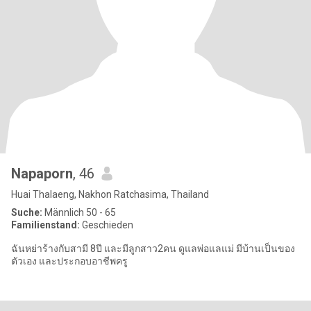
Napaporn
, 46
Huai Thalaeng, Nakhon Ratchasima, Thailand
Suche:
Männlich 50 - 65
Familienstand:
Geschieden
ฉันหย่าร้างกับสามี 8ปี และมีลูกสาว2คน ดูแลพ่อแลแม่ มีบ้านเป็นของ
ตัวเอง และประกอบอาชีพครู