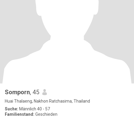
Somporn
, 45
Huai Thalaeng, Nakhon Ratchasima, Thailand
Suche:
Männlich 40 - 57
Familienstand:
Geschieden