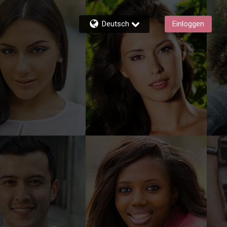
Deutsch
Einloggen