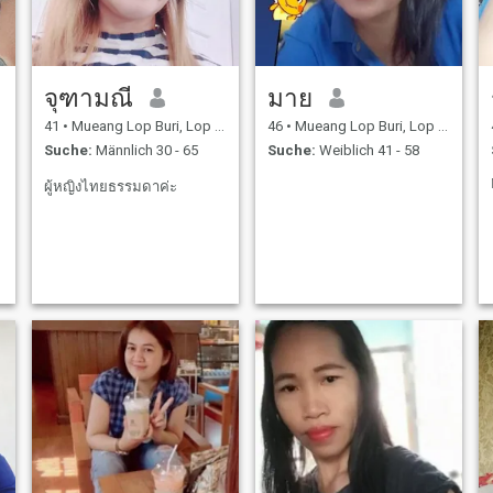
จุฑามณี
มาย
41
•
Mueang Lop Buri, Lop Buri, Thailand
46
•
Mueang Lop Buri, Lop Buri, Thailand
Suche:
Männlich 30 - 65
Suche:
Weiblich 41 - 58
ผู้หญิงไทยธรรมดาค่ะ