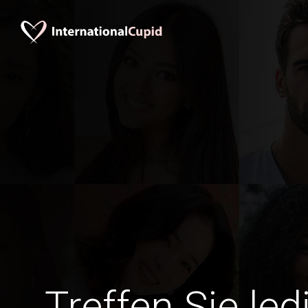
Treffen Sie le