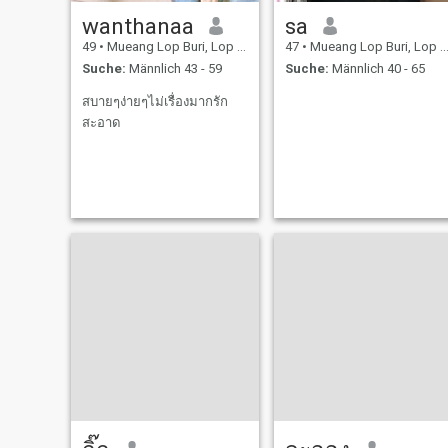
wanthanaa
sa
49
•
Mueang Lop Buri, Lop Buri, Thailand
47
•
Mueang Lop Buri, Lop Buri, Thailand
Suche:
Männlich 43 - 59
Suche:
Männlich 40 - 65
สบายๆง่ายๆไม่เรื่องมากรัก
สะอาด