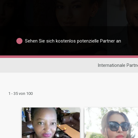
Sehen Sie sich kostenlos potenzielle Partner an
Internationale Part
1 - 35 von 100