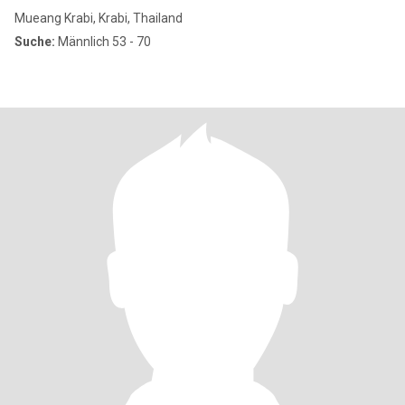
Mueang Krabi, Krabi, Thailand
Suche:
Männlich 53 - 70