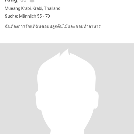
Mueang Krabi, Krabi, Thailand
Suche:
Männlich 55 - 70
ฉันต้องการรักแท้ฉันชอบปลูกต้นไม้และชอบทำอาหาร