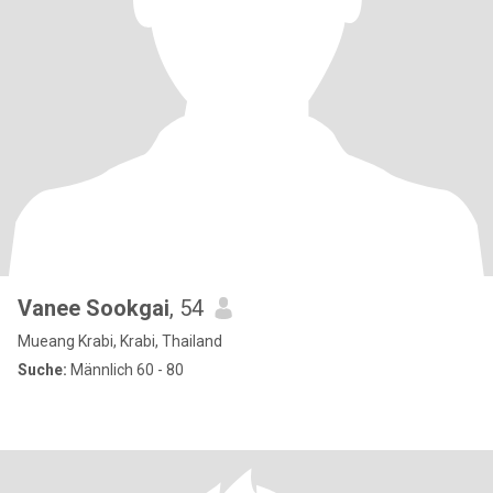
Vanee Sookgai
, 54
Mueang Krabi, Krabi, Thailand
Suche:
Männlich 60 - 80