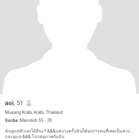
aoi
, 51
Mueang Krabi, Krabi, Thailand
Suche:
Männlich 55 - 70
ฉันดูแลตัวเองได้ดีนะ!! &&&แต่บางครั้งฉันก็ต้องการคนที่เคยเป็นห่วง
และดูแล &&& โปรดสุภาพกับฉัน