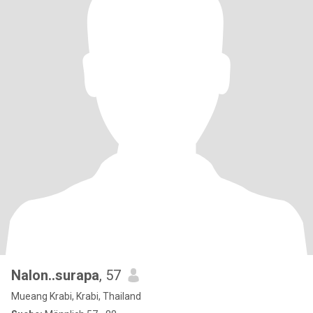
Nalon..surapa
, 57
Mueang Krabi, Krabi, Thailand