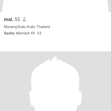
mai
, 55
Mueang Krabi, Krabi, Thailand
Suche:
Männlich 49 - 63