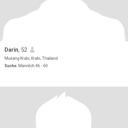
Darin
, 52
Mueang Krabi, Krabi, Thailand
Suche:
Männlich 46 - 60