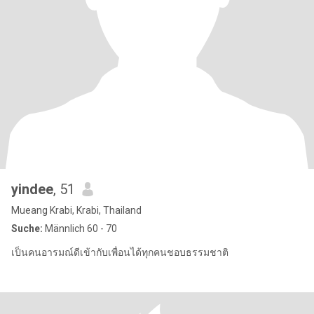
yindee
, 51
Mueang Krabi, Krabi, Thailand
Suche:
Männlich 60 - 70
เป็นคนอารมณ์ดีเข้ากับเพื่อนได้ทุกคนชอบธรรมชาติ