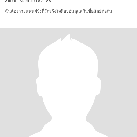
Suche:
Männlich 57 - 88
ฉันต้องการแฟนฝรั่งที่รักจริงใจดีอบอุ่นดูแลกันชื่อสัตย์ต่อกัน