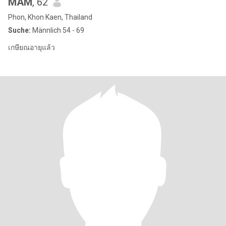
MAM
, 62
Phon, Khon Kaen, Thailand
Suche:
Männlich 54 - 69
เกษียณอายุแล้ว