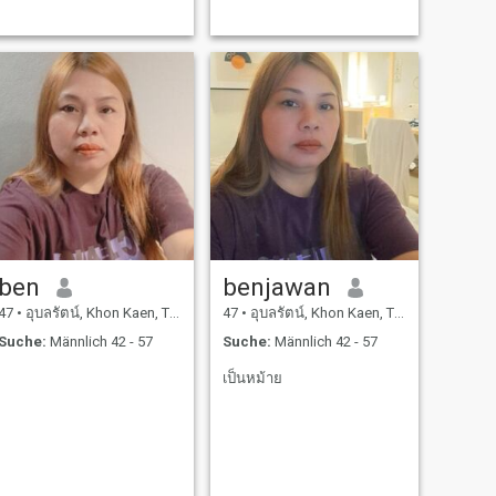
ben
benjawan
47
•
อุบลรัตน์, Khon Kaen, Thailand
47
•
อุบลรัตน์, Khon Kaen, Thailand
Suche:
Männlich 42 - 57
Suche:
Männlich 42 - 57
เป็นหม้าย