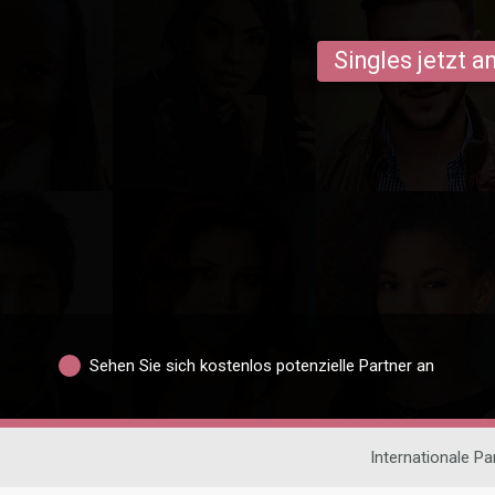
Singles jetzt 
Sehen Sie sich kostenlos potenzielle Partner an
Internationale P