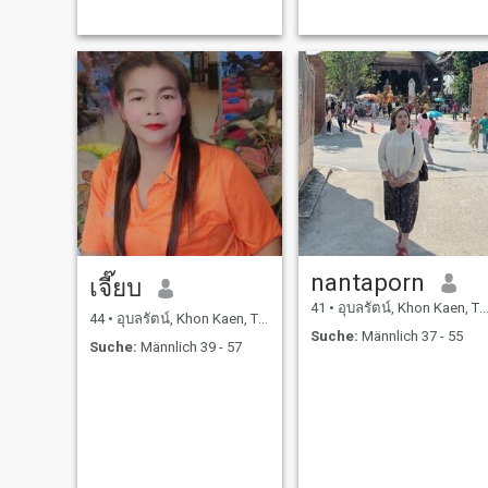
nantaporn
เจี๊ยบ
41
•
อุบลรัตน์, Khon Kaen, Thailand
44
•
อุบลรัตน์, Khon Kaen, Thailand
Suche:
Männlich 37 - 55
Suche:
Männlich 39 - 57