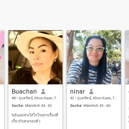
Buachan
ninar
48
•
อุบลรัตน์, Khon Kaen, Thailand
42
•
อุบลรัตน์, Khon Kaen, Thailand
Suche:
Männlich 44 - 62
Suche:
Männlich 45 - 60
ขยันอดทนใส่ใจในทุกๆเรื่องที่
เกี่ยวกับคนรอบตัว