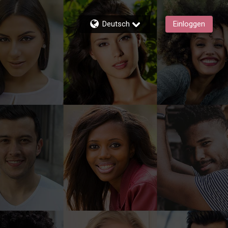
Deutsch
Einloggen