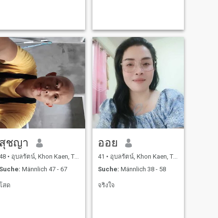
สุชญา
ออย
48
•
อุบลรัตน์, Khon Kaen, Thailand
41
•
อุบลรัตน์, Khon Kaen, Thailand
Suche:
Männlich 47 - 67
Suche:
Männlich 38 - 58
โสด
จริงใจ