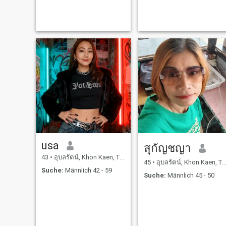
usa
สุกัญชญา
43
•
อุบลรัตน์, Khon Kaen, Thailand
45
•
อุบลรัตน์, Khon Kaen, Thailand
Suche:
Männlich 42 - 59
Suche:
Männlich 45 - 50