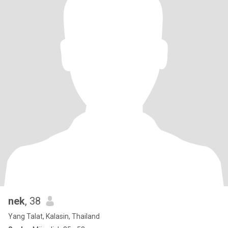
nek
, 38
Yang Talat, Kalasin, Thailand