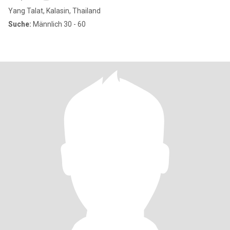
Yang Talat, Kalasin, Thailand
Suche:
Männlich 30 - 60