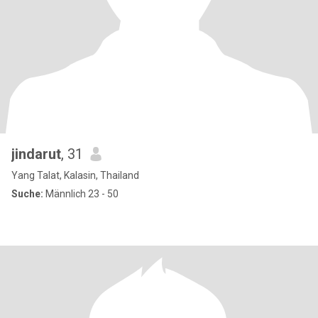
jindarut
, 31
Yang Talat, Kalasin, Thailand
Suche:
Männlich 23 - 50