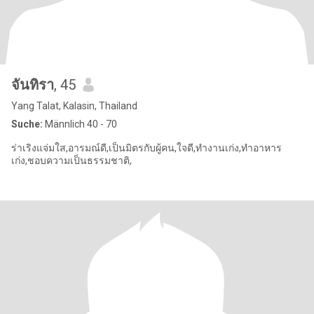
จันทิรา
, 45
Yang Talat, Kalasin, Thailand
Suche:
Männlich 40 - 70
ร่าเริงแจ่มใส,อารมณ์ดี,เป็นมิตรกับผู้คน,ใจดี,ทำงานเก่ง,ทำอาหาร
เก่ง,ชอบความเป็นธรรมชาติ,