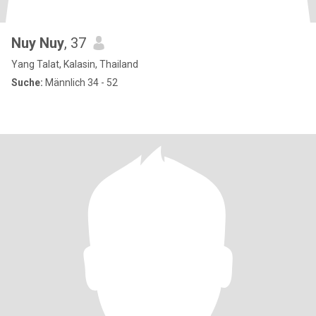
Nuy Nuy
, 37
Yang Talat, Kalasin, Thailand
Suche:
Männlich 34 - 52