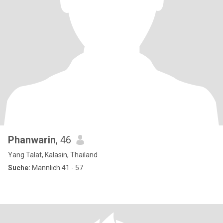
Phanwarin
, 46
Yang Talat, Kalasin, Thailand
Suche:
Männlich 41 - 57