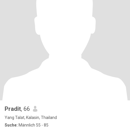
Pradit
, 66
Yang Talat, Kalasin, Thailand
Suche:
Männlich 55 - 85