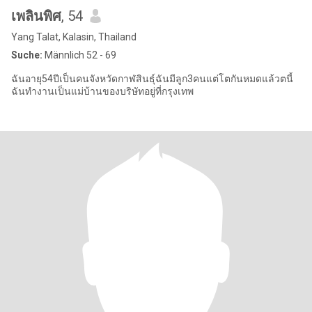
เพลินพิศ
, 54
Yang Talat, Kalasin, Thailand
Suche:
Männlich 52 - 69
ฉันอายุ54ปีเป็นคนจังหวัดกาฬสินธุ์ฉันมีลูก3คนแต่โตกันหมดแล้วตนี้
ฉันทำงานเป็นแม่บ้านของบริษัทอยู่ที่กรุงเทพ