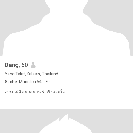
Dang
, 60
Yang Talat, Kalasin, Thailand
Suche:
Männlich 54 - 70
อารมณ์ดี สนุกสนาน ร่าเริงแจ่มใส