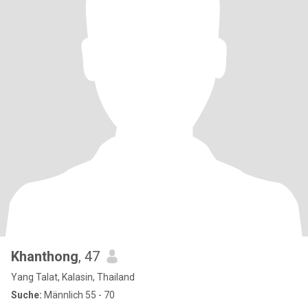
Khanthong
, 47
Yang Talat, Kalasin, Thailand
Suche:
Männlich 55 - 70