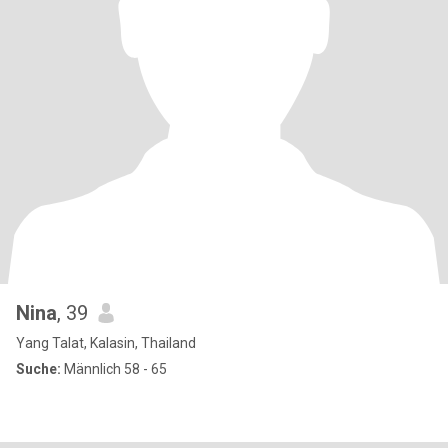
Nina
, 39
Yang Talat, Kalasin, Thailand
Suche:
Männlich 58 - 65