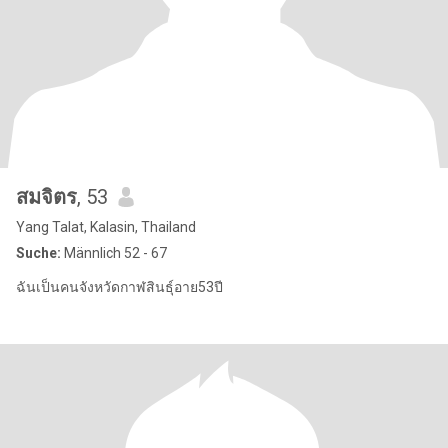
สมจิตร
, 53
Yang Talat, Kalasin, Thailand
Suche:
Männlich 52 - 67
ฉันเป็นคนจังหวัดกาฬสินธุ์อาย53ปี