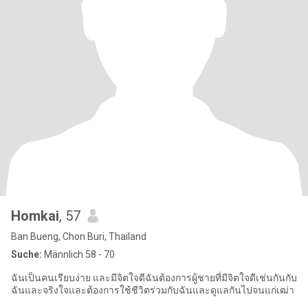
Homkai
, 57
Ban Bueng, Chon Buri, Thailand
Suche:
Männlich 58 - 70
ฉันเป็นคนเรียบง่าย และมีจิตใจดีฉันต้องการผู้ชายที่มีจิตใจดีเช่นกันกับ
ฉันและจริงใจและต้องการใช้ชีวิตร่วมกับฉันและดูแลกันไปจนแก่เฒ่า