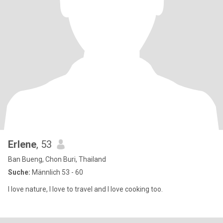
Erlene
, 53
Ban Bueng, Chon Buri, Thailand
Suche:
Männlich 53 - 60
I love nature, I love to travel and I love cooking too.