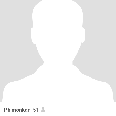
Phimonkan
, 51