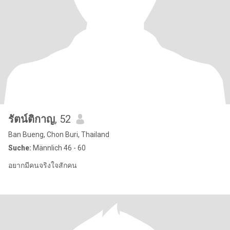
รัตน์ติกาญ
, 52
Ban Bueng, Chon Buri, Thailand
Suche:
Männlich 46 - 60
อยากมีคนจริงใจสักคน