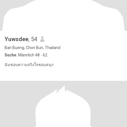
Yuwsdee
, 54
Ban Bueng, Chon Buri, Thailand
Suche:
Männlich 48 - 62
ฉันชอบความจริงใจชอบสนุก