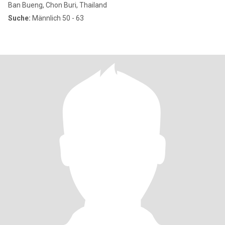
Ban Bueng, Chon Buri, Thailand
Suche:
Männlich 50 - 63