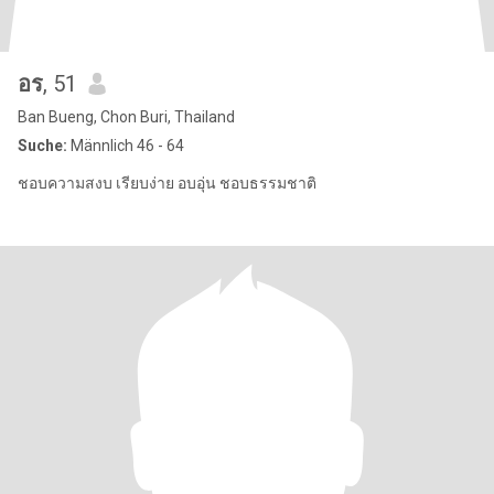
อร
, 51
Ban Bueng, Chon Buri, Thailand
Suche:
Männlich 46 - 64
ชอบความสงบ เรียบง่าย อบอุ่น ชอบธรรมชาติ