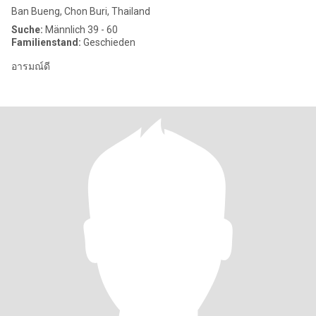
Ban Bueng, Chon Buri, Thailand
Suche:
Männlich 39 - 60
Familienstand:
Geschieden
อารมณ์ดี