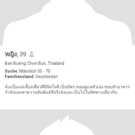
หญิง
, 39
Ban Bueng, Chon Buri, Thailand
Suche:
Männlich 35 - 70
Familienstand:
Geschieden
ฉันเป็นแม่เลี้ยงเดี่ยวที่มีจิตใจดี เป็นมิตร ชอบดูแลตัวเอง ชอบทำอาหาร
กำลังมองหาความสัมพันธ์ที่จริงจังและเป็นไปในทิศทางเดียวกัน