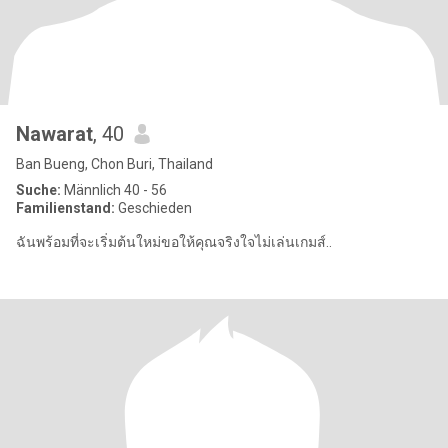
Nawarat
, 40
Ban Bueng, Chon Buri, Thailand
Suche:
Männlich 40 - 56
Familienstand:
Geschieden
ฉันพร้อมที่จะเริ่มต้นใหม่ขอให้คุณจริงใจไม่เล่นเกมส์..