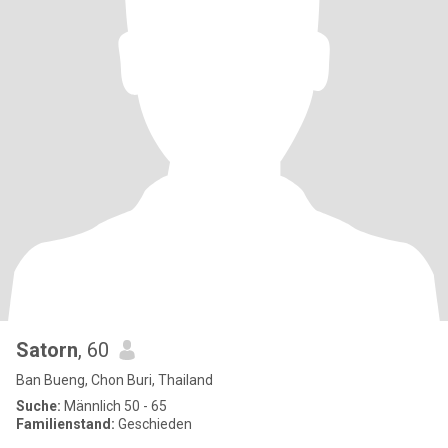
Satorn
, 60
Ban Bueng, Chon Buri, Thailand
Suche:
Männlich 50 - 65
Familienstand:
Geschieden