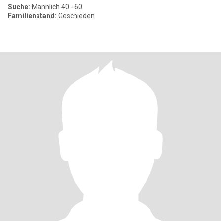
Suche:
Männlich 40 - 60
Familienstand:
Geschieden