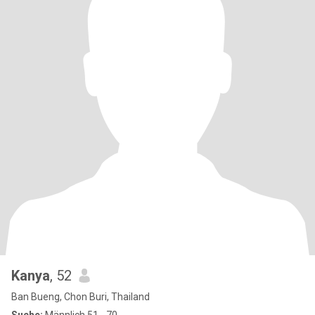
Kanya
, 52
Ban Bueng, Chon Buri, Thailand