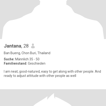
Jantana
, 28
Ban Bueng, Chon Buri, Thailand
Suche:
Männlich 35 - 50
Familienstand:
Geschieden
I am neat, good-natured, easy to get along with other people. And
ready to adjust attitude with other people as well