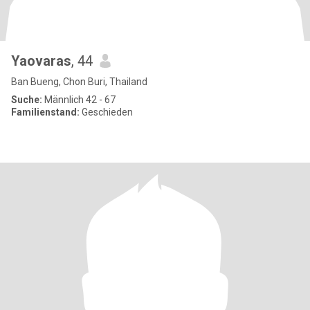
Yaovaras
, 44
Ban Bueng, Chon Buri, Thailand
Suche:
Männlich 42 - 67
Familienstand:
Geschieden