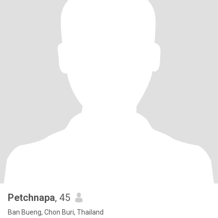
Petchnapa
, 45
Ban Bueng, Chon Buri, Thailand