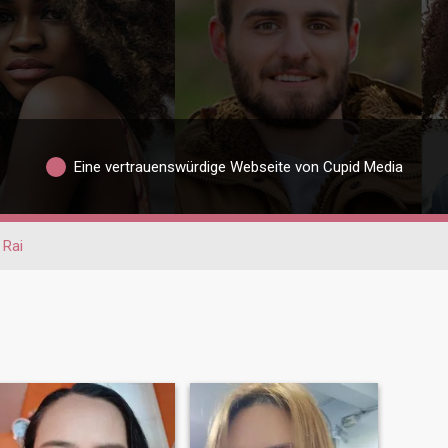
Eine vertrauenswürdige Webseite von Cupid Media
 Rai