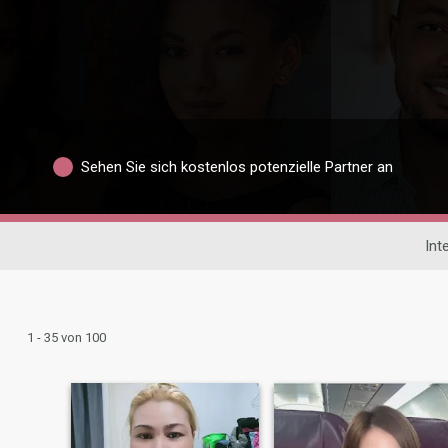
Sehen Sie sich kostenlos potenzielle Partner an
Int
1 - 35 von 100