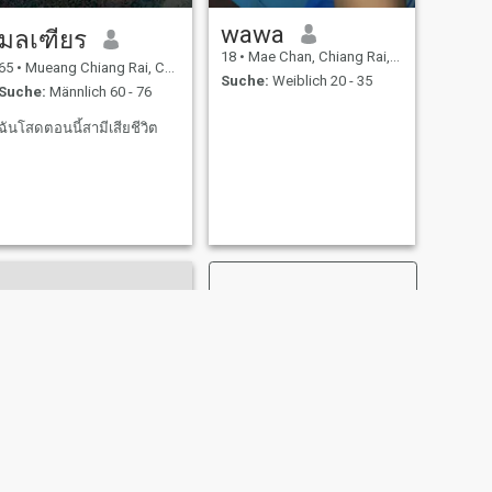
wawa
มลเฑียร
18
•
Mae Chan, Chiang Rai, Thailand
65
•
Mueang Chiang Rai, Chiang Rai, Thailand
Suche:
Weiblich 20 - 35
Suche:
Männlich 60 - 76
ฉันโสดตอนนี้สามีเสียชีวิต
WEITER