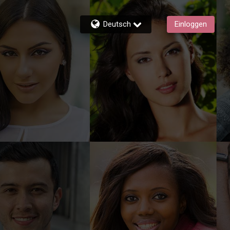
Deutsch
Einloggen