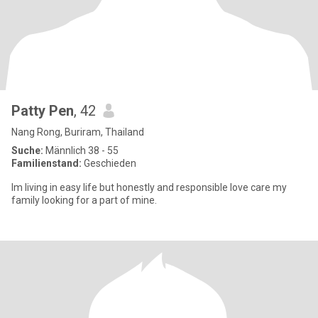
Patty Pen
, 42
Nang Rong, Buriram, Thailand
Suche:
Männlich 38 - 55
Familienstand:
Geschieden
Im living in easy life but honestly and responsible love care my
family looking for a part of mine.