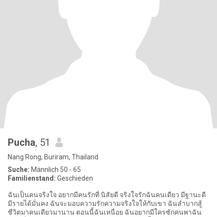
Pucha
, 51
Nang Rong, Buriram, Thailand
Suche:
Männlich 50 - 65
Familienstand:
Geschieden
ฉันเป็นคนจริงใจ อยากมีคนรักที่ นิสัยดี จริงใจรักฉันคนเดียว มีฐานะดี
มีรายได้มั่นคง ฉันจะมอบความรักความจริงใจให้กับเขา ฉันลำบากสู้
ชีวิตมาคนเดียวมานาน ตอนนี้ฉันเหนื่อย ฉันอยากมีใครซักคนพาฉัน