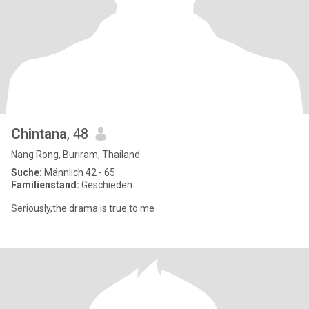
Chintana
, 48
Nang Rong, Buriram, Thailand
Suche:
Männlich 42 - 65
Familienstand:
Geschieden
Seriously,the drama is true to me