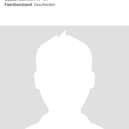
Familienstand:
Geschieden