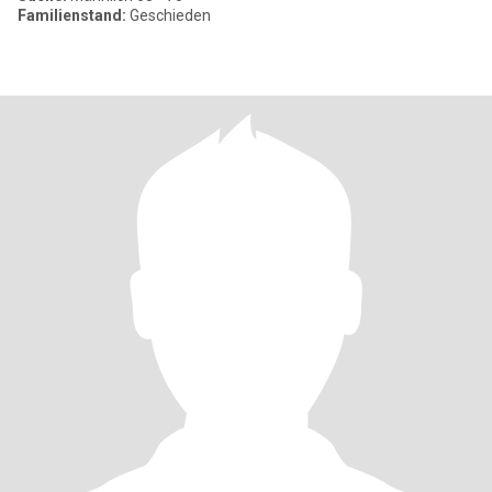
Familienstand:
Geschieden