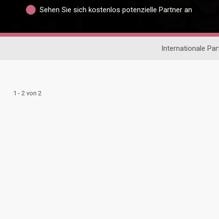
Sehen Sie sich kostenlos potenzielle Partner an
Internationale Pa
1 - 2 von 2