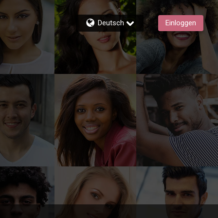
Deutsch
Einloggen