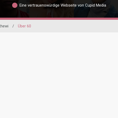
Eine vertrauenswürdige Webseite von Cupid Media
thewi
/
Über 60